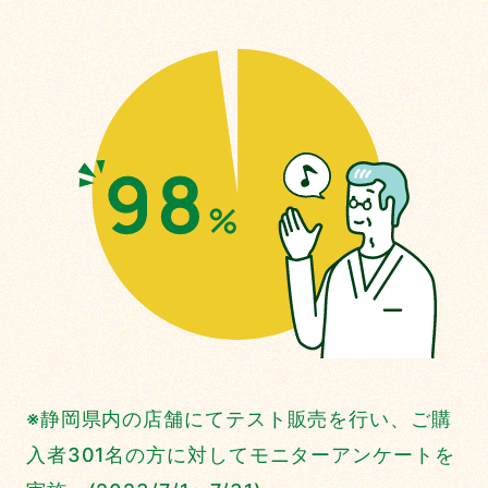
※静岡県内の店舗にてテスト販売を⾏い、ご購
⼊者301名の⽅に対してモニターアンケートを