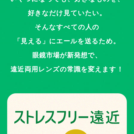
好きなだけ見ていたい。
そんなすべての人の
「見える」にエールを送るため。
眼鏡市場が新発想で、
遠近両用レンズの常識を変えます！