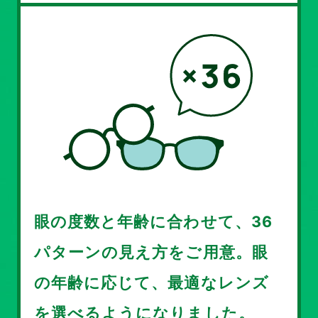
眼の度数と年齢に合わせて、36
パターンの見え方をご用意。眼
の年齢に応じて、最適なレンズ
を選べるようになりました。