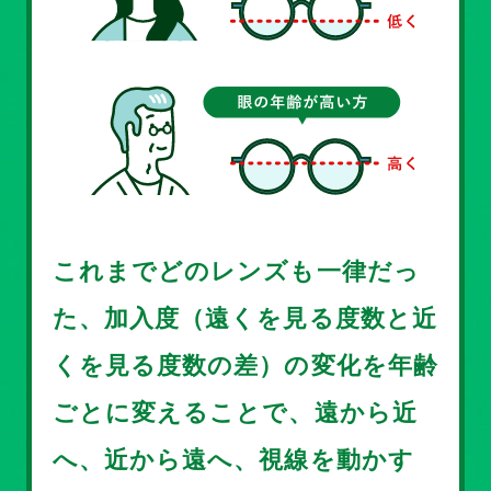
これまでどのレンズも一律だっ
た、加入度（遠くを見る度数と近
くを見る度数の差）の変化を年齢
ごとに変えることで、遠から近
へ、近から遠へ、視線を動かす