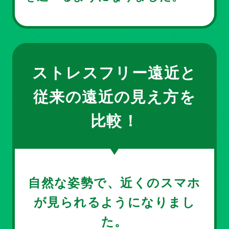
ストレスフリー遠近と
従来の遠近の見え方を
比較！
自然な姿勢で、近くのスマホ
が見られるようになりまし
た。