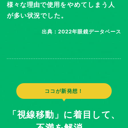
様々な理由で使用をやめてしまう人
が多い状況でした。
出典：2022年眼鏡データベース
ココが新発想！
「視線移動」に着目して、
不満を解消。