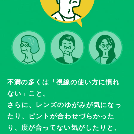
不満の多くは「視線の使い方に慣れ
ない」こと。
さらに、レンズのゆがみが気になっ
たり、
ピントが合わせづらかった
り、度が合ってない気がしたりと、