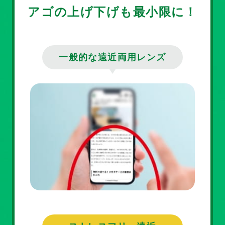
アゴの上げ下げも最小限に！
一般的な遠近両用レンズ