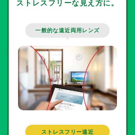
ストレスフリーな見え方に。
一般的な遠近両用レンズ
ストレスフリー遠近