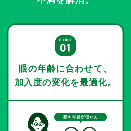
POINT
眼の年齢に合わせて、
加入度の変化を最適化。