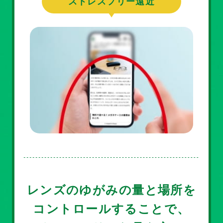
ストレスフリー遠近
レンズのゆがみの量と場所を
コントロールすることで、