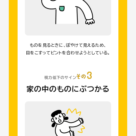
ものを見るときに、ぼやけて見えるため、
目をこすってピントを合わせようとしている。
視力低下のサイン
家の中のものにぶつかる