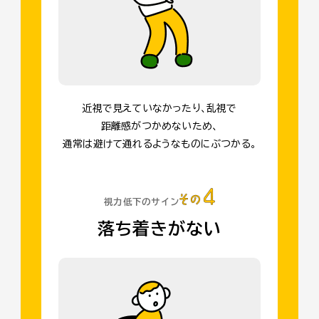
近視で見えていなかったり、乱視で
距離感がつかめないため、
通常は避けて通れるようなものにぶつかる。
視力低下のサイン
落ち着きがない