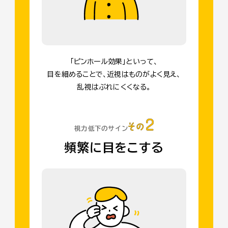
「ピンホール効果」といって、
目を細めることで、近視はものがよく見え、
乱視はぶれにくくなる。
視力低下のサイン
頻繁に目をこする