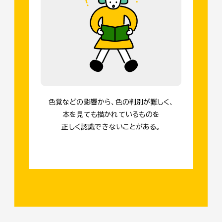
色覚などの影響から、色の判別が難しく、
本を見ても描かれているものを
正しく認識できないことがある。