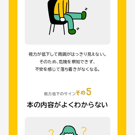
視力が低下して周囲がはっきり見えない。
そのため、危険を察知できず、
不安を感じて落ち着きがなくなる。
視力低下のサイン
本の内容がよくわからない