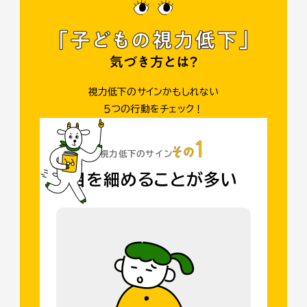
視力低下のサインかもしれない
５つの行動をチェック！
視力低下のサイン
目を細めることが多い