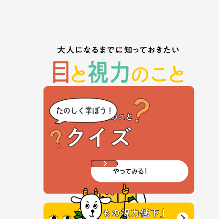
メッセージ
やってみる!