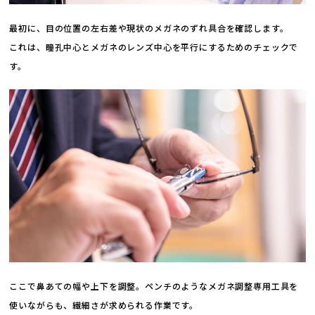
最初に、目の位置の左右差や現状のメガネのずれ具合を確認します。
これは、瞳孔中心とメガネのレンズ中心を平行にするためのチェックで
す。
ここで鼻あての幅や上下を調整。ペンチのようなメガネ調整専用工具を
使いながらも、繊細さが求められる作業です。