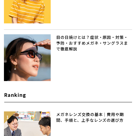
目の日焼けとは？症状・原因・対策・
予防・おすすめメガネ・サングラスま
で徹底解説
Ranking
メガネレンズ交換の基本｜費用や期
間、手順と、上手なレンズの選び方