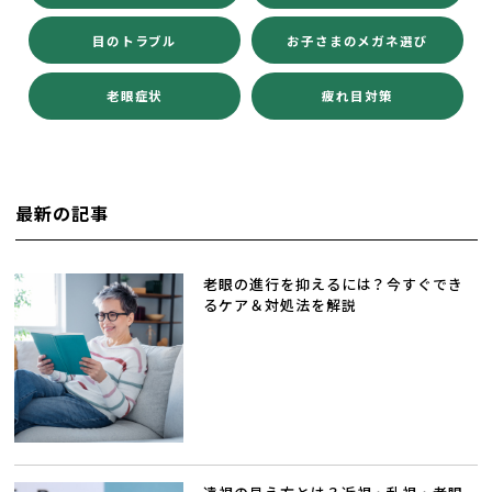
目のトラブル
お子さまのメガネ選び
老眼症状
疲れ目対策
最新の記事
老眼の進行を抑えるには？今すぐでき
るケア＆対処法を解説