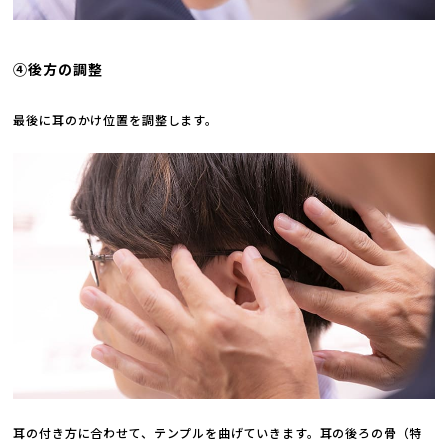
④後方の調整
最後に耳のかけ位置を調整します。
耳の付き方に合わせて、テンプルを曲げていきます。耳の後ろの骨（特