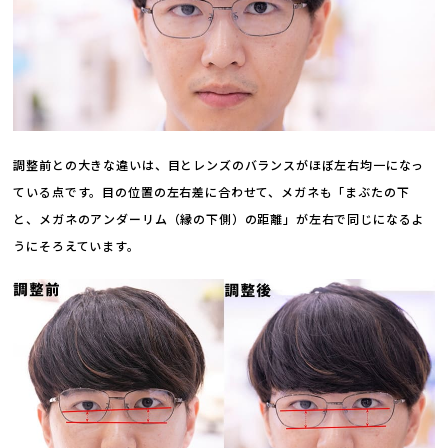
調整前との大きな違いは、目とレンズのバランスがほぼ左右均一になっ
ている点です。目の位置の左右差に合わせて、メガネも「まぶたの下
と、メガネのアンダーリム（縁の下側）の距離」が左右で同じになるよ
うにそろえています。