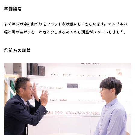
準備段階
まずはメガネの曲がりをフラットな状態にしてもらいます。テンプルの
幅と耳の曲がりを、わざと少しゆるめてから調整がスタートしました。
①前方の調整