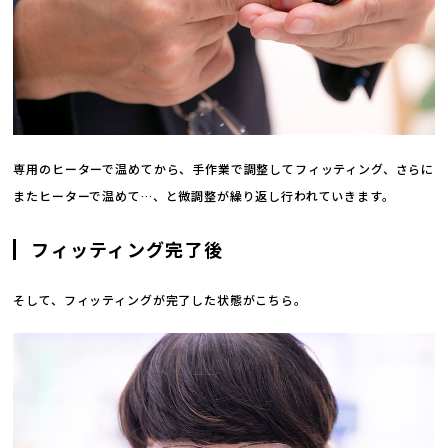
専用のヒーターで温めてから、手作業で調整してフィッティング、さらに
またヒーターで温めて…、と微調整が繰り返し行われていきます。
フィッティング完了後
そして、フィッティングが完了した状態がこちら。