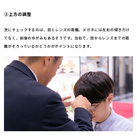
②上方の調整
次にチェックするのは、目とレンズの距離。メガネには左右の傾きだけ
でなく、前後のゆがみもあるそうです。左右で、目からレンズまでの距
離がそろっているかどうかがポイントになります。