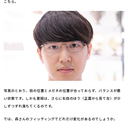
こちら。
写真のとおり、目の位置とメガネの位置が合っておらず、バランスが悪
い状態です。しかも普段は、さらに右目のほう（正面から見て左）が少
しずつずれ落ちてくるのです。
では、森さんのフィッティングでどれだけ変化があるのでしょうか。