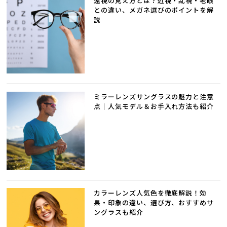
遠視の見え方とは？近視・乱視・老眼
との違い、メガネ選びのポイントを解
説
ミラーレンズサングラスの魅力と注意
点｜人気モデル＆お手入れ方法も紹介
カラーレンズ人気色を徹底解説！効
果・印象の違い、選び方、おすすめサ
ングラスも紹介