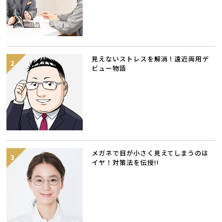
見えないストレスを解消！遠近両用デ
ビュー物語
メガネで目が小さく見えてしまうのは
イヤ！対策法を伝授!!