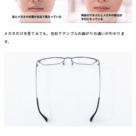
メガネだけを見てみても、左右でテンプルの曲がりの違いがわかりま
す。