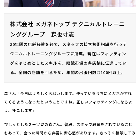
株式会社 メガネトップ テクニカルトレーニ
ンググループ 森也寸志
30年間の店舗経験を経て、スタッフの接客技術指導を行うテ
クニカルトレーニンググループに所属。現在はフィッティン
グをはじめとしたスキルを、眼鏡市場の各店舗に伝達してい
る。全国の店舗を回るため、年間の出張回数は100回以上。
森さん「今日はよろしくお願いします。使っているうちにメガネがずれ
てくるようになったということですね。正しいフィッティングになるよ
う、拝見します」
ぴしっとしたスーツ姿の森さん。普段、スタッフ教育をされていること
もあって、会った瞬間から非常に安心感があります。さっそく相談してみ