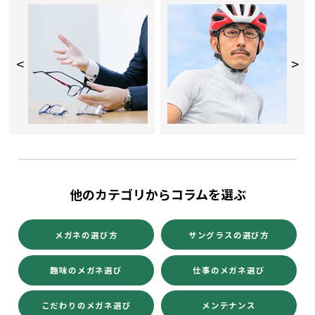
メガネの選び方
サングラスの選び方
趣味のメガネ選び
仕事のメガネ選び
こだわりのメガネ選び
メンテナンス