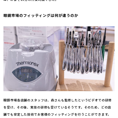
眼鏡市場のフィッティングは何が違うのか
眼鏡市場各店舗のスタッフは、森さんも監修したというビデオでの研修
を受け、その後、実技の研修も受けているそうです。そのため、どの店
舗でも安定した技術でお客様のフィッティングを行うことができます。