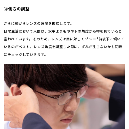
③側方の調整
さらに横からレンズの角度を確認します。
日常生活において人間は、水平よりもやや下の角度から物を見ていると
言われています。そのため、レンズは目に対して5°～10°前後下に傾いて
いるのがベスト。レンズ角度を調整した際に、ずれが生じないかも同時
にチェックしていきます。