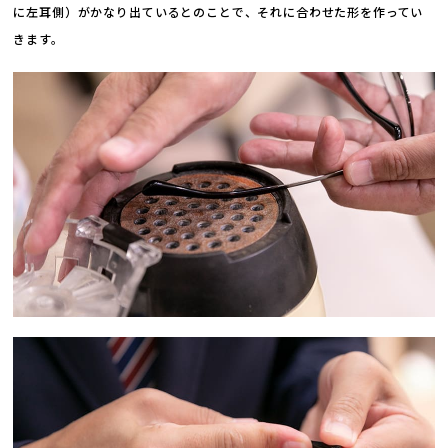
に左耳側）がかなり出ているとのことで、それに合わせた形を作ってい
きます。