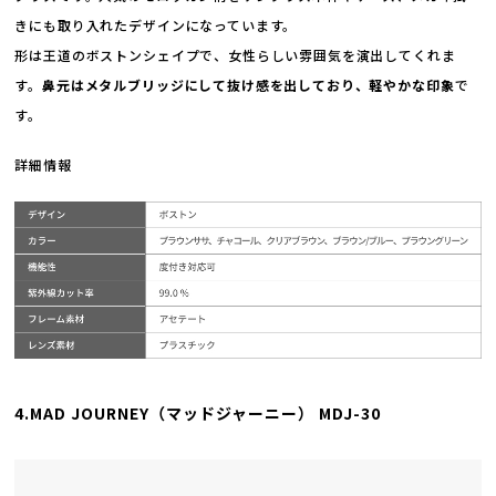
きにも取り入れたデザインになっています。
形は王道のボストンシェイプで、女性らしい雰囲気を演出してくれま
す。
鼻元はメタルブリッジにして抜け感を出しており、軽やかな印象
で
す。
詳細情報
4.MAD JOURNEY（マッドジャーニー） MDJ-30