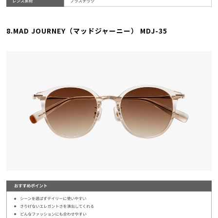
8.MAD JOURNEY（マッドジャーニー） MDJ-35