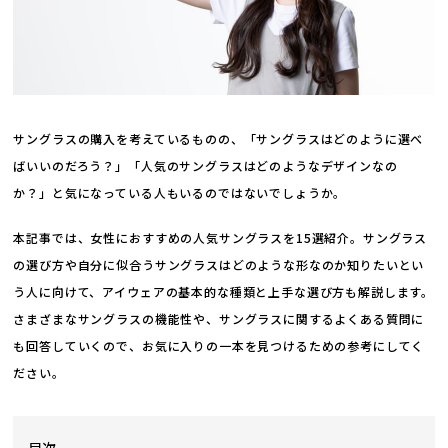
サングラスの購入を考えているものの、「サングラスはどのように選べ
ばいいのだろう？」「人気のサングラスはどのようなデザインなの
か？」と気になっている人もいるのではないでしょうか。
本記事では、女性におすすめの人気サングラスを15選紹介。サングラス
の選び方や自分に似合うサングラスはどのような形なのか知りたいとい
う人に向けて、アイウェアの基本的な種類と上手な選び方も解説します。
さまざまなサングラスの機能性や、サングラスに関するよくある質問に
も回答していくので、お気に入りの一本を見つけるための参考にしてく
ださい。