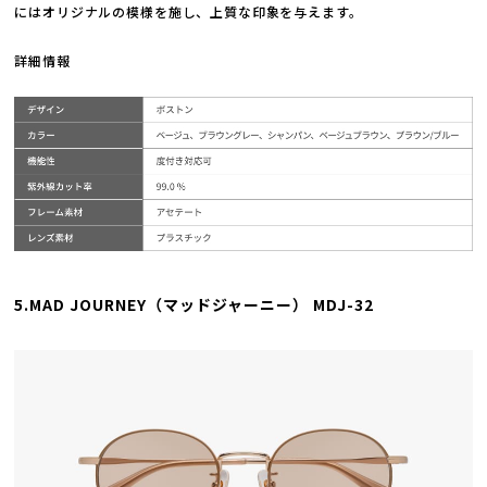
にはオリジナルの模様を施し、上質な印象を与えます。
詳細情報
5.MAD JOURNEY（マッドジャーニー） MDJ-32