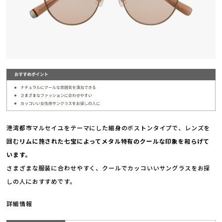
港湾都市マルセイユをテーマにした細身のボストンタイプで、レンズを
囲む
リムに施された七宝によってメタル特有のクールな印象を和らげて
います。
さまざまな服装に合わせやすく、クールでカッコいいサングラスをお探
しの人におすすめです。
詳細情報