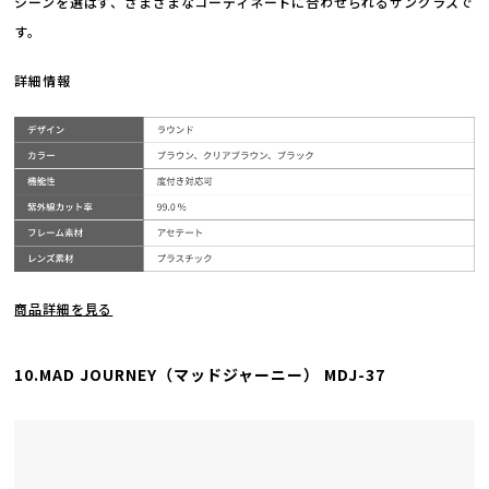
シーンを選ばず、さまざまなコーディネートに合わせられるサングラスで
す。
詳細情報
商品詳細を見る
10.MAD JOURNEY（マッドジャーニー） MDJ-37