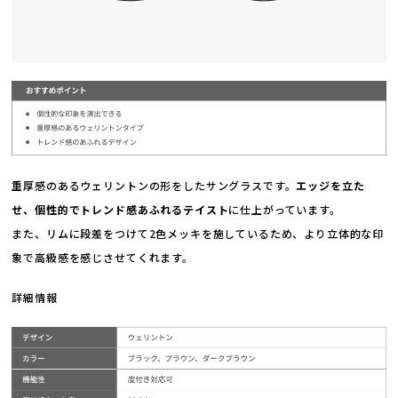
重厚感のあるウェリントンの形をしたサングラスです。
エッジを立た
せ、個性的でトレンド感あふれるテイスト
に仕上がっています。
また、リムに段差をつけて2色メッキを施しているため、より立体的な印
象で高級感を感じさせてくれます。
詳細情報