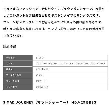
さまざまなファッションに合わせやすいブラウン系のカラーで、
女性ら
しいエレガントな雰囲気を出せるボストンタイプのサングラス
です。
プレーンなメタルブリッジを組み込んでいて鼻元の抜け感があるため、
軽やかな印象も与えられます。テンプル芯金にはオリジナルの模様が施
されています。
詳細情報
3.MAD JOURNEY（マッドジャーニー） MDJ-29 BRSS