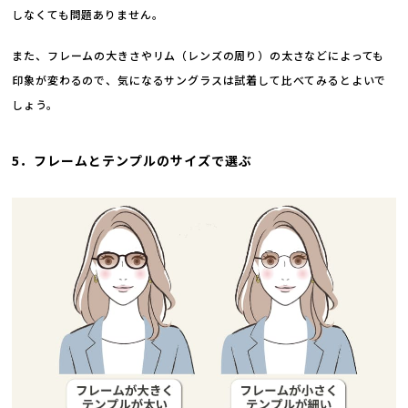
しなくても問題ありません。
また、フレームの大きさやリム（レンズの周り）の太さなどによっても
印象が変わるので、気になるサングラスは試着して比べてみるとよいで
しょう。
5．フレームとテンプルのサイズで選ぶ