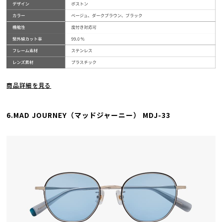
商品詳細を見る
6.MAD JOURNEY（マッドジャーニー） MDJ-33