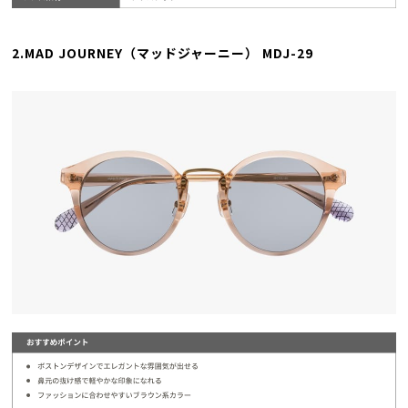
2.MAD JOURNEY（マッドジャーニー） MDJ-29