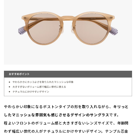
やわらかい印象になるボストンタイプの形を取り入れながら、
キリっと
したマニッシュな雰囲気も感じさせるデザインのサングラス
です。
程よいフロントのボリューム感と大きすぎないレンズサイズで、年齢問
わず幅広い世代の人がナチュラルにかけやすいデザイン。テンプル芯金