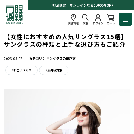
初回限定！オンラインなら1,000円OFF
店舗情報
検索
ログイン
カート
【女性におすすめの人気サングラス15選】
サングラスの種類と上手な選び方もご紹介
2023.05.02
カテゴリ：
サングラスの選び方
#似合うメガネ
#紫外線対策