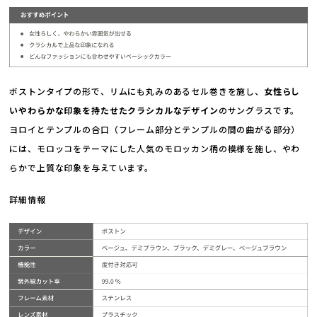
ボストンタイプの形で、リムにも丸みのあるセル巻きを施し、
女性らし
いやわらかな印象を持たせたクラシカルなデザイン
のサングラスです。
ヨロイとテンプルの合口（フレーム部分とテンプルの間の曲がる部分）
には、モロッコをテーマにした人気のモロッカン柄の模様を施し、やわ
らかで上質な印象を与えています。
詳細情報