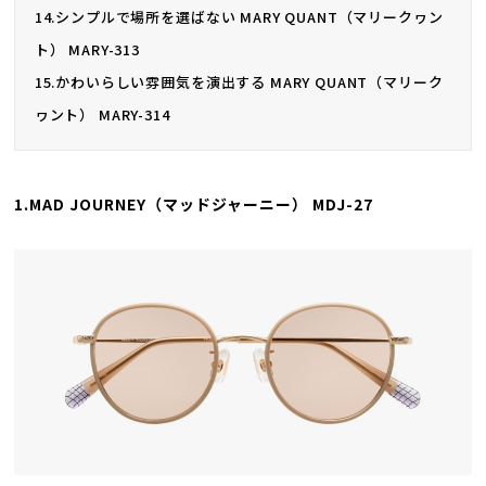
14.シンプルで場所を選ばない MARY QUANT（マリークヮン
ト） MARY-313
15.かわいらしい雰囲気を演出する MARY QUANT（マリーク
ヮント） MARY-314
1.MAD JOURNEY（マッドジャーニー） MDJ-27