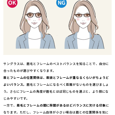
サングラスは、眉毛とフレームのベストバランスを知ることで、自分に
合ったものが選びやすくなります。
眉とフレームの位置関係は、眉頭とフレームが重なるくらいがちょうど
よいバランス。
眉毛とフレームになるべく距離がないものを選びましょ
う。さらにフレームの角度が眉毛とほぼ同じものを選ぶと、より顔にな
じみやすいです。
一方で、
眉毛とフレームの間に隙間があるほどバランスに欠ける印象
に
なります。ただし、フレーム自体が小さい場合は眉との位置関係を気に