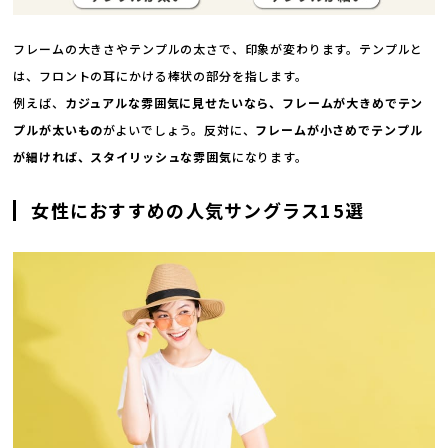
フレームの大きさやテンプルの太さで、印象が変わります。テンプルと
は、フロントの耳にかける棒状の部分を指します。
例えば、
カジュアルな雰囲気に見せたいなら、フレームが大きめでテン
プルが太いもの
がよいでしょう。反対に、
フレームが小さめでテンプル
が細ければ、スタイリッシュな雰囲気
になります。
女性におすすめの人気サングラス15選