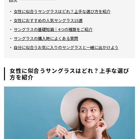
目次
女性に似合うサングラスはどれ？上手な選び方を紹介
女性におすすめの人気サングラス15選
サングラスの基礎知識｜4つの種類をご紹介
サングラスの購入時によくある質問
自分に似合うお気に入りのサングラスと一緒に出かけよう
女性に似合うサングラスはどれ？上手な選び
方を紹介