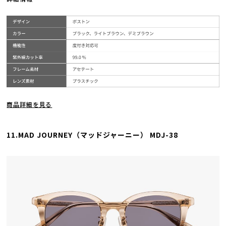
商品詳細を見る
11.MAD JOURNEY（マッドジャーニー） MDJ-38