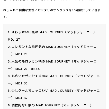
おしゃれで自由な女性にピッタリのサングラスを15選紹介していきま
す。
1. やわらかい印象の MAD JOURNEY（マッドジャーニー）
MDJ-27
2. エレガントな雰囲気の MAD JOURNEY（マッドジャーニ
ー） MDJ-29
3. 人気のモロッカン柄の MAD JOURNEY（マッドジャーニ
ー） MDJ-29 BRSS
4. 幅広い世代におすすめの MAD JOURNEY（マッドジャーニ
ー） MDJ-30
5. 少しクールでカッコいい MAD JOURNEY（マッドジャーニ
ー） MDJ-32
6. 個性的な印象の MAD JOURNEY（マッドジャーニー）