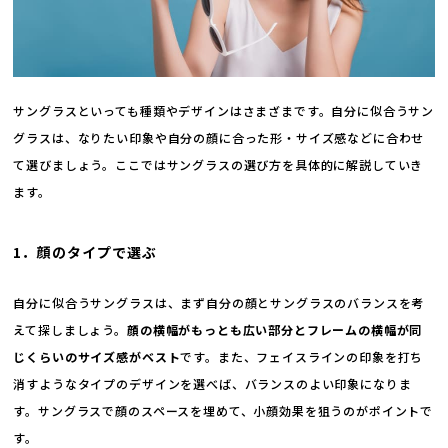
サングラスといっても種類やデザインはさまざまです。自分に似合うサン
グラスは、なりたい印象や自分の顔に合った形・サイズ感などに合わせ
て選びましょう。ここではサングラスの選び方を具体的に解説していき
ます。
1．顔のタイプで選ぶ
自分に似合うサングラスは、まず自分の顔とサングラスのバランスを考
えて探しましょう。
顔の横幅がもっとも広い部分とフレームの横幅が同
じくらいのサイズ感がベスト
です。また、フェイスラインの印象を打ち
消すようなタイプのデザインを選べば、バランスのよい印象になりま
す。サングラスで顔のスペースを埋めて、小顔効果を狙うのがポイントで
す。