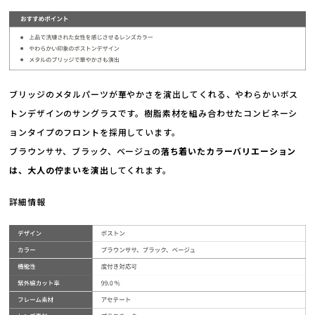
ブリッジのメタルパーツが華やかさを演出してくれる、やわらかいボス
トンデザインのサングラスです。樹脂素材を組み合わせたコンビネーシ
ョンタイプのフロントを採用しています。
ブラウンササ、ブラック、ベージュの
落ち着いたカラーバリエーション
は、大人の佇まいを演出
してくれます。
詳細情報