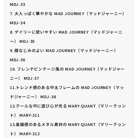
MDJ-33
7. 大人っぽく華やかな MAD JOURNEY（マッドジャーニー）
MDJ-34
8. デイリーに使いやすい MAD JOURNEY（マッドジャーニ
ー） MDJ-35
9. 顔なじみのよい MAD JOURNEY（マッドジャーニー）
MDJ-36
10. フレンチビンテージ風の MAD JOURNEY（マッドジャー
ニー） MDJ-37
11.トレンド感のある中太フレームの MAD JOURNEY（マッ
ドジャーニー） MDJ-38
12.クールな中に遊び心が光る MARY QUANT（マリークヮン
ト） MARY-311
13.高級感のあるメタル素材の MARY QUANT（マリークヮン
ト） MARY-312