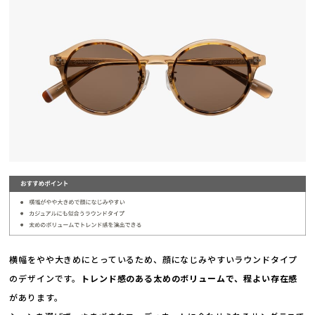
横幅をやや大きめにとっているため、顔になじみやすいラウンドタイプ
のデザインです。
トレンド感のある太めのボリュームで、程よい存在感
があります。