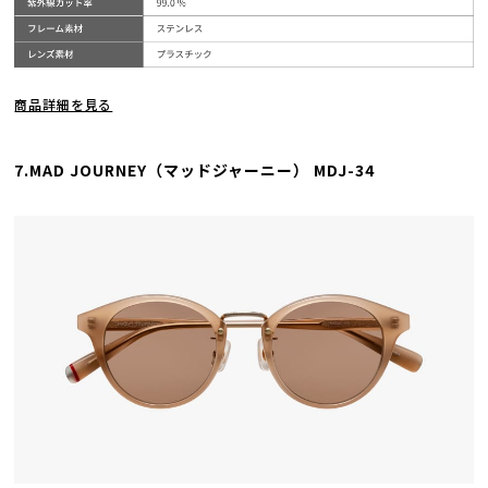
商品詳細を見る
7.MAD JOURNEY（マッドジャーニー） MDJ-34