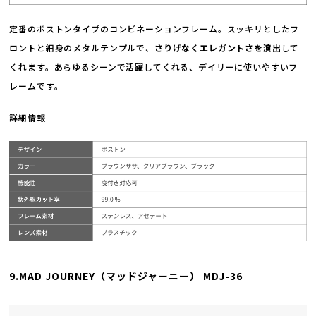
定番のボストンタイプのコンビネーションフレーム。スッキリとしたフ
ロントと細身のメタルテンプルで、
さりげなくエレガントさを演出
して
くれます。あらゆるシーンで活躍してくれる、デイリーに使いやすいフ
レームです。
詳細情報
9.MAD JOURNEY（マッドジャーニー） MDJ-36