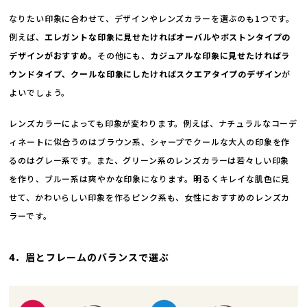
なりたい印象に合わせて、デザインやレンズカラーを選ぶのも1つです。
例えば、
エレガントな印象に見せたければオーバルやボストンタイプの
デザインがおすすめ。
その他にも、
カジュアルな印象に見せたければラ
ウンドタイプ、クールな印象にしたければスクエアタイプのデザイン
が
よいでしょう。
レンズカラーによっても印象が変わります。例えば、ナチュラルなコーデ
ィネートに似合うのはブラウン系、シャープでクールな大人の印象を作
るのはグレー系です。また、グリーン系のレンズカラーは若々しい印象
を作り、ブルー系は爽やかな印象になります。明るくキレイな肌色に見
せて、かわいらしい印象を作るピンク系も、女性におすすめのレンズカ
ラーです。
4．眉とフレームのバランスで選ぶ