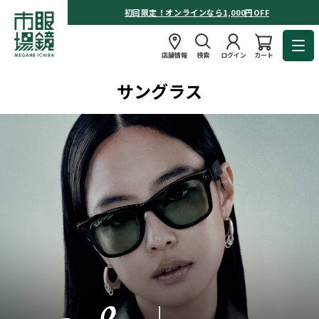
初回限定！オンラインなら1,000円OFF
店舗情報
検索
ログイン
カート
サングラス