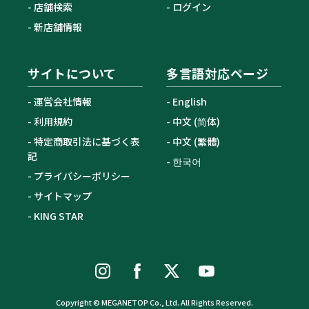
店舗検索
ログイン
新店舗情報
サイトについて
多言語対応ページ
運営会社情報
English
利用規約
中文 (简体)
特定商取引法に基づく表
中文 (繁體)
記
한국어
プライバシーポリシー
サイトマップ
KING STAR
Copyright © MEGANETOP Co., Ltd. All Rights Reserved.