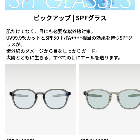
ピックアップ | SPFグラス
肌だけでなく、目にも必要な紫外線対策。
UV99.9%カットとSPF50＋/PA++++相当の効果を持つSPFグ
ラスが、
紫外線のダメージから目をしっかりガード。
太陽とともに生きる、すべての目にエールを送ります。