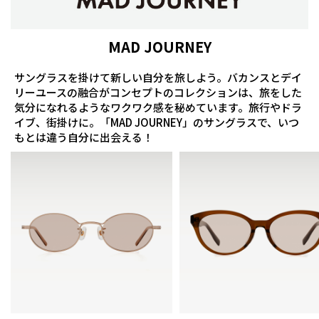
MAD JOURNEY
サングラスを掛けて新しい自分を旅しよう。バカンスとデイ
リーユースの融合がコンセプトのコレクションは、旅をした
気分になれるようなワクワク感を秘めています。旅行やドラ
イブ、街掛けに。「MAD JOURNEY」のサングラスで、いつ
もとは違う自分に出会える！