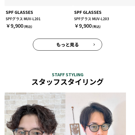
SPF GLASSES
SPF GLASSES
SPFグラス MUV-L201
SPFグラス MUV-L203
￥9,900
￥9,900
もっと見る
STAFF STYLING
スタッフスタイリング