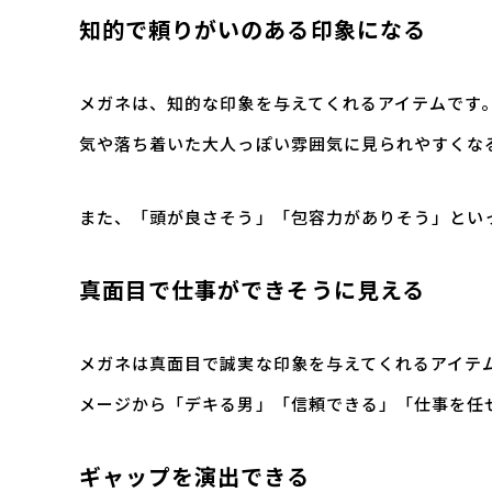
知的で頼りがいのある印象になる
メガネは、知的な印象を与えてくれるアイテムです
気や落ち着いた大人っぽい雰囲気に見られやすくな
また、「頭が良さそう」「包容力がありそう」とい
真面目で仕事ができそうに見える
メガネは真面目で誠実な印象を与えてくれるアイテ
メージから「デキる男」「信頼できる」「仕事を任
ギャップを演出できる