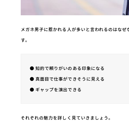
メガネ男子に惹かれる人が多いと言われるのはなぜ
す。
● 知的で頼りがいのある印象になる
● 真面目で仕事ができそうに見える
● ギャップを演出できる
それぞれの魅力を詳しく見ていきましょう。