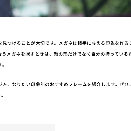
を見つけることが大切です。メガネは相手に与える印象を作る
合うメガネを探すときは、顔の形だけでなく自分の持っている
う。
び方、なりたい印象別のおすすめフレームを紹介します。ぜひ
か。