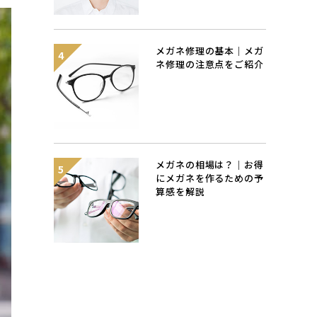
メガネ修理の基本｜メガ
ネ修理の注意点をご紹介
メガネの相場は？｜お得
にメガネを作るための予
算感を解説