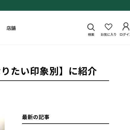
店舗
検索
お気に入り
ログイ
なりたい印象別】に紹介
最新の記事