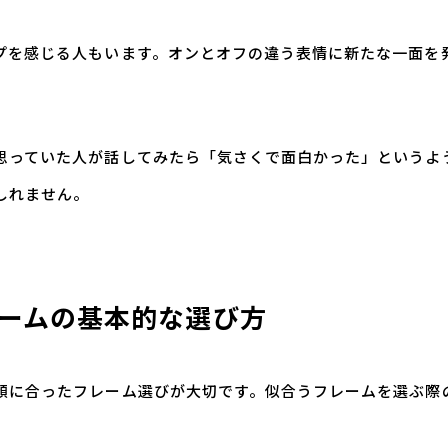
プを感じる人もいます。オンとオフの違う表情に新たな一面を
思っていた人が話してみたら「気さくで面白かった」というよ
しれません。
ームの基本的な選び方
顔に合ったフレーム選びが大切です。似合うフレームを選ぶ際