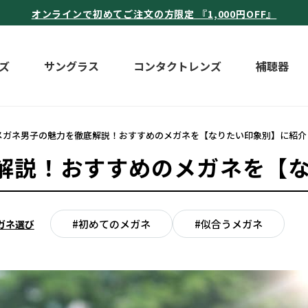
オンラインで初めてご注文の方限定 『1,000円OFF』
ズ
サングラス
コンタクトレンズ
補聴器
メガネ男子の魅力を徹底解説！おすすめのメガネを【なりたい印象別】に紹介
解説！おすすめのメガネを【
#初めてのメガネ
#似合うメガネ
ガネ選び