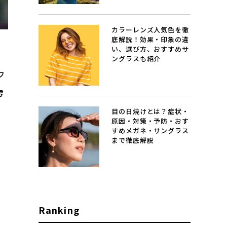
カラーレンズ人気色を徹
底解説！効果・印象の違
い、選び方、おすすめサ
ングラスも紹介
フ
雰
目の日焼けとは？症状・
原因・対策・予防・おす
すめメガネ・サングラス
まで徹底解説
、
Ranking