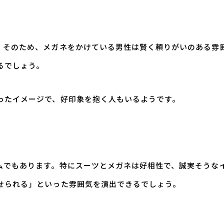
。そのため、メガネをかけている男性は賢く頼りがいのある雰
るでしょう。
ったイメージで、好印象を抱く人もいるようです。
ムでもあります。特にスーツとメガネは好相性で、誠実そうな
せられる」といった雰囲気を演出できるでしょう。