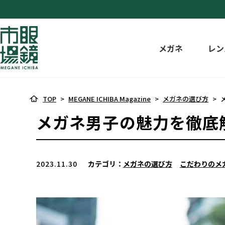
メガネ
レン
TOP
>
MEGANE ICHIBA Magazine
>
メガネの選び方
>
メガネ男子の魅力を徹底
2023.11.30
カテゴリ：
メガネの選び方
こだわりのメ