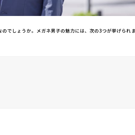
なのでしょうか。メガネ男子の魅力には、次の3つが挙げられ