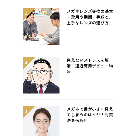
メガネレンズ交換の基本
｜費用や期間、手順と、
上手なレンズの選び方
見えないストレスを解
消！遠近両用デビュー物
語
メガネで目が小さく見え
てしまうのはイヤ！対策
法を伝授!!