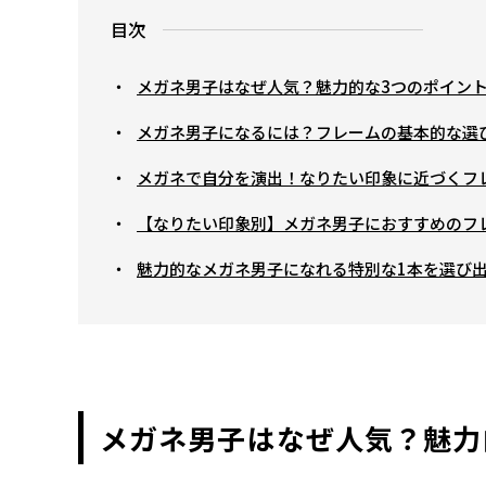
目次
メガネ男子はなぜ人気？魅力的な3つのポイン
メガネ男子になるには？フレームの基本的な選
メガネで自分を演出！なりたい印象に近づくフ
【なりたい印象別】メガネ男子におすすめのフレ
魅力的なメガネ男子になれる特別な1本を選び
メガネ男子はなぜ人気？魅力