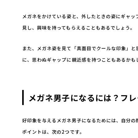
メガネをかけている姿と、外したときの姿にギャッ
見し、興味を持ってもらえることもあるでしょう。
また、メガネ姿を見て「真面目でクールな印象」と
に、思わぬギャップに親近感を持つこともあるかも
メガネ男子になるには？フレ
好印象を与えるメガネ男子になるためには、自分の
ポイントは、次の2つです。