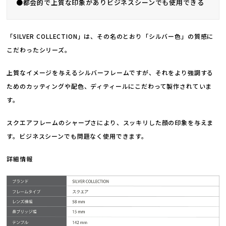
●都会的で上質な印象がありビジネスシーンでも使用できる
「SILVER COLLECTION」は、その名のとおり「シルバー色」の質感に
こだわったシリーズ。
上質なイメージを与えるシルバーフレームですが、それをより強調する
ためのカッティングや配色、ディティールにこだわって製作されていま
す。
スクエアフレームのシャープさにより、スッキリした顔の印象を与えま
す。ビジネスシーンでも問題なく使用できます。
詳細情報