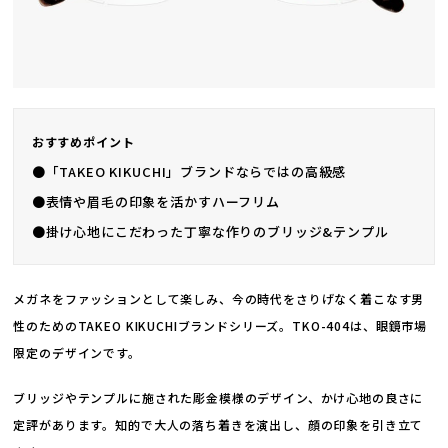
おすすめポイント
●「TAKEO KIKUCHI」ブランドならではの高級感
●表情や眉毛の印象を活かすハーフリム
●掛け心地にこだわった丁寧な作りのブリッジ&テンプル
メガネをファッションとして楽しみ、今の時代をさりげなく着こなす男
性のためのTAKEO KIKUCHIブランドシリーズ。TKO-404は、眼鏡市場
限定のデザインです。
ブリッジやテンプルに施された彫金模様のデザイン、かけ心地の良さに
定評があります。知的で大人の落ち着きを演出し、顔の印象を引き立て