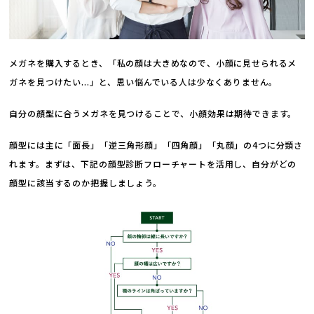
メガネを購入するとき、「私の顔は大きめなので、小顔に見せられるメ
ガネを見つけたい...」と、思い悩んでいる人は少なくありません。
自分の顔型に合うメガネを見つけることで、小顔効果は期待できます。
顔型には主に「面長」「逆三角形顔」「四角顔」「丸顔」の4つに分類さ
れます。まずは、下記の顔型診断フローチャートを活用し、自分がどの
顔型に該当するのか把握しましょう。