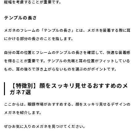
縦幅を考慮することが重要です。
テンプルの長さ
メガネのフレームの「テンプルの長さ」とは、メガネを装着する際に耳
にかける部分の長さのことを指します。
自分の耳の位置とフレームのテンプルの長さを確認して、快適な装着感
を得ることが重要です。テンプルの先端と耳の位置がフィットしている
もの、耳の後ろで浮き上がらないものを選ぶのがポイントです。
【特徴別】顔をスッキリ見せるおすすめのメ
ガネ7選
ここからは、眼鏡市場がおすすめする、顔をスッキリ見せるデザインの
メガネを紹介します。
ぜひお気に入りのメガネを見つけてください。