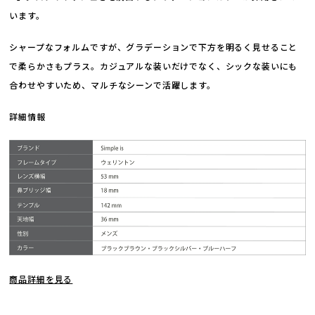
います。
シャープなフォルムですが、グラデーションで下方を明るく見せること
で柔らかさもプラス。カジュアルな装いだけでなく、シックな装いにも
合わせやすいため、マルチなシーンで活躍します。
詳細情報
商品詳細を見る