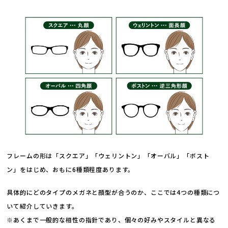
フレームの形は「スクエア」「ウェリントン」「オーバル」「ボスト
ン」をはじめ、おもに6種類程度あります。
具体的にどのタイプのメガネと顔型が合うのか、ここでは4つの種類につ
いて紹介していきます。
※あくまで一般的な相性の指針であり、個々の好みやスタイルと異なる