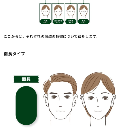
ここからは、それぞれの顔型の特徴について紹介します。
面長タイプ