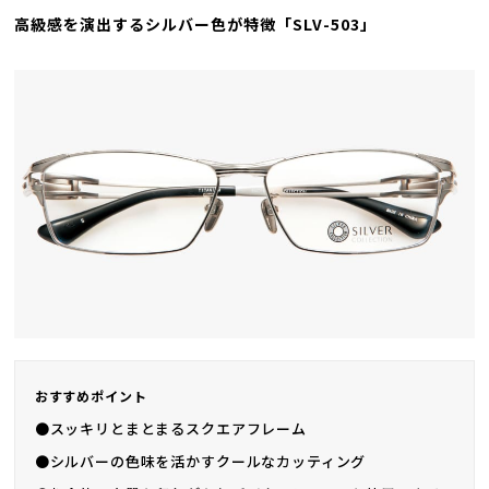
高級感を演出するシルバー色が特徴「SLV-503」
おすすめポイント
●スッキリとまとまるスクエアフレーム
●シルバーの色味を活かすクールなカッティング