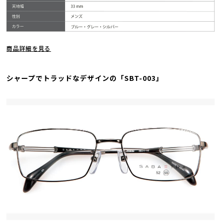
商品詳細を見る
シャープでトラッドなデザインの「SBT-003」