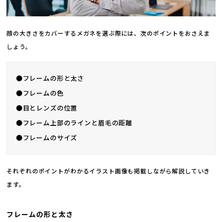
顔の大きさをカバーするメガネを選ぶ際には、次のポイントをおさえま
しょう。
●フレームの形と太さ
●フレームの色
●目とレンズの位置
●フレーム上部のラインと眉毛の距離
●フレームのサイズ
それぞれのポイントがわかるイラスト画像も掲載しながら解説していき
ます。
フレームの形と太さ