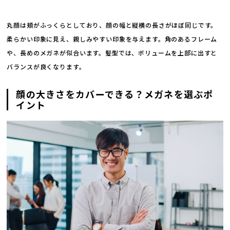
丸顔は頬がふっくらとしており、顔の幅と縦横の長さがほぼ同じです。
柔らかい印象に見え、親しみやすい印象を与えます。角のあるフレーム
や、長めのメガネが似合います。髪型では、ボリュームを上部に出すと
バランスが良くなります。
顔の大きさをカバーできる？メガネを選ぶポ
イント