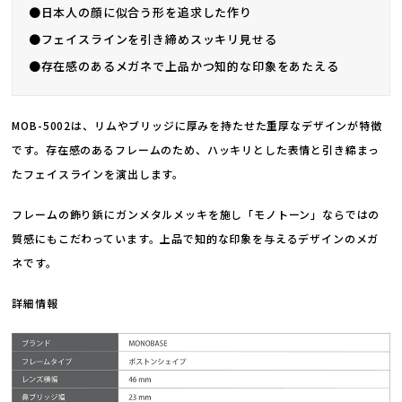
●日本人の顔に似合う形を追求した作り
●フェイスラインを引き締めスッキリ見せる
●存在感のあるメガネで上品かつ知的な印象をあたえる
MOB-5002は、リムやブリッジに厚みを持たせた重厚なデザインが特徴
です。存在感のあるフレームのため、ハッキリとした表情と引き締まっ
たフェイスラインを演出します。
フレームの飾り鋲にガンメタルメッキを施し「モノトーン」ならではの
質感にもこだわっています。上品で知的な印象を与えるデザインのメガ
ネです。
詳細情報