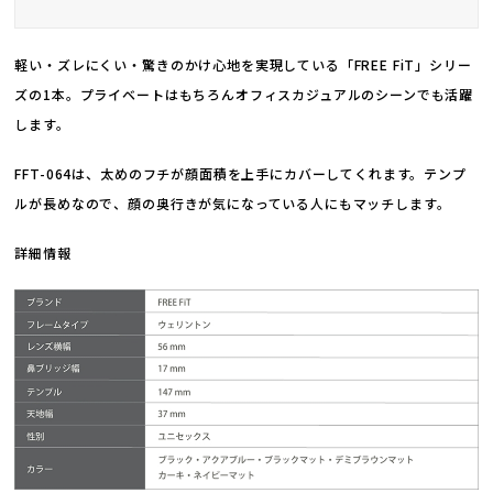
軽い・ズレにくい・驚きのかけ心地を実現している「FREE FiT」シリー
ズの1本。プライベートはもちろんオフィスカジュアルのシーンでも活躍
します。
FFT-064は、太めのフチが顔面積を上手にカバーしてくれます。テンプ
ルが長めなので、顔の奥行きが気になっている人にもマッチします。
詳細情報