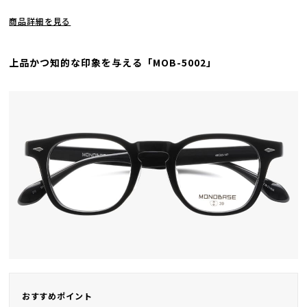
商品詳細を見る
上品かつ知的な印象を与える「MOB-5002」
おすすめポイント