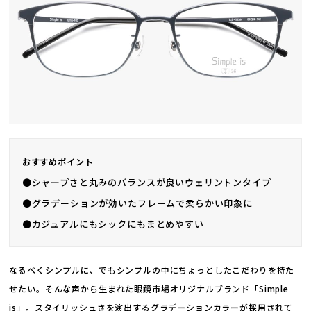
おすすめポイント
●シャープさと丸みのバランスが良いウェリントンタイプ
●グラデーションが効いたフレームで柔らかい印象に
●カジュアルにもシックにもまとめやすい
なるべくシンプルに、でもシンプルの中にちょっとしたこだわりを持た
せたい。そんな声から生まれた眼鏡市場オリジナルブランド「Simple
is」。スタイリッシュさを演出するグラデーションカラーが採用されて