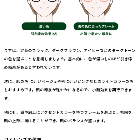
まずは、定番のブラック、ダークブラウン、ネイビーなどのダークトーン
の色を選ぶことを意識しましょう。基本的に、色が濃いものほど引き締
め効果があると言われています。
次に、肌の色 に近いベージュや唇に近いピンクなどのライトカラーの色
もおすすめです。顔の印象が軽やかになるので、小顔効果を期待できま
す。
他にも、額や眉上にアクセントカラーを持つフレームを選ぶと、視線を
顔の上部に向けることができ、顔のバランスが整います。
目とレンズの位置