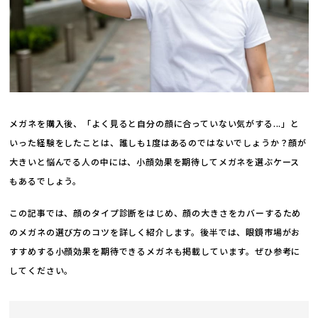
メガネを購入後、「よく見ると自分の顔に合っていない気がする...」と
いった経験をしたことは、誰しも1度はあるのではないでしょうか？顔が
大きいと悩んでる人の中には、小顔効果を期待してメガネを選ぶケース
もあるでしょう。
この記事では、顔のタイプ診断をはじめ、顔の大きさをカバーするため
のメガネの選び方のコツを詳しく紹介します。後半では、眼鏡市場がお
すすめする小顔効果を期待できるメガネも掲載しています。ぜひ参考に
してください。