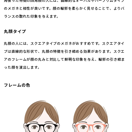
角張った特徴の四角顔の人には、曲線的なオーバルやハーフリムタイプ
のメガネと相性が良いです。顔の輪郭を柔らかく見せることで、よりバ
ランスの取れた印象を与えます。
丸顔タイプ
丸顔の人には、スクエアタイプのメガネがおすすめです。スクエアタイ
プは直線的な形状で、丸顔の特徴を引き締める効果があります。スクエ
アのフレームが顔の丸みと対比して鮮明な印象を与え、輪郭の引き締ま
った顔を演出します。
フレームの色