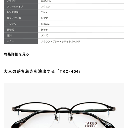
商品詳細を見る
大人の落ち着きを演出する「TKO-404」