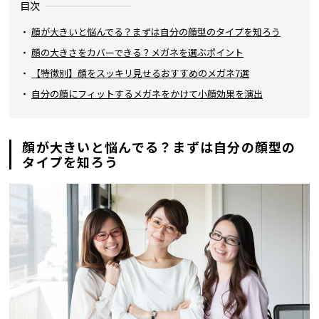
目次
顔が大きいと悩んでる？まずは自分の顔型のタイプを知ろう
顔の大きさをカバーできる？メガネを選ぶポイント
【特徴別】顔をスッキリ見せるおすすめのメガネ7選
自分の顔にフィットするメガネをかけて小顔効果を演出
顔が大きいと悩んでる？まずは自分の顔型の
タイプを知ろう