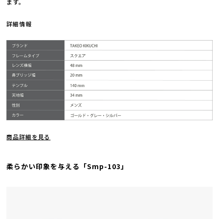
ます。
詳細情報
商品詳細を見る
柔らかい印象を与える「Smp-103」