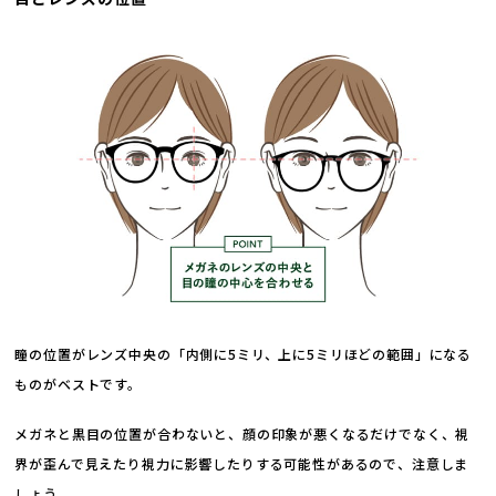
瞳の位置がレンズ中央の「内側に5ミリ、上に5ミリほどの範囲」になる
ものがベストです。
メガネと黒目の位置が合わないと、顔の印象が悪くなるだけでなく、視
界が歪んで見えたり視力に影響したりする可能性があるので、注意しま
しょう。