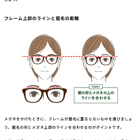
フレーム上部のラインと眉毛の距離
メガネをかけたときに、フレームが眉毛に重ならないものを選びましょ
う。眉毛の形とメガネ上部のラインを合わせるのがポイントです。