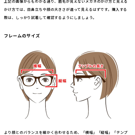
上記の画像からもわかる通り、眉毛が見えないメガネのかけ方と見える
かけ方では、目鼻立ちや顔の大きさが違って見えるはずです。購入する
際は、しっかり試着して確認するようにしましょう。
フレームのサイズ
より顔とのバランスを細かく合わせるため、「横幅」「縦幅」「テンプ