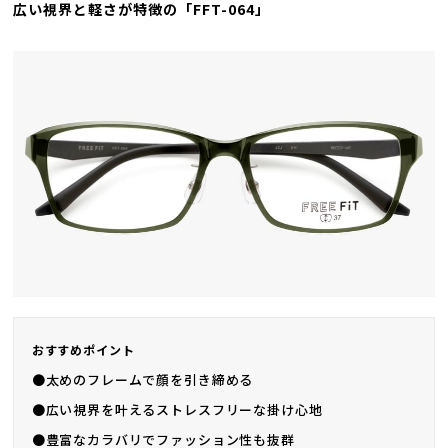
広い視界と軽さが特徴の「FFT-064」
おすすめポイント
●太めのフレームで顔を引き締める
●広い視界を叶えるストレスフリーな掛け心地
●豊富なカラバリでファッション性も抜群