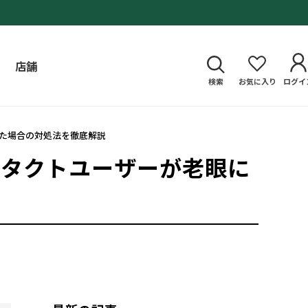
店舗
検索
お気に入り
ログイ
た場合の対処法を徹底解説
ンタクトユーザーが老眼に