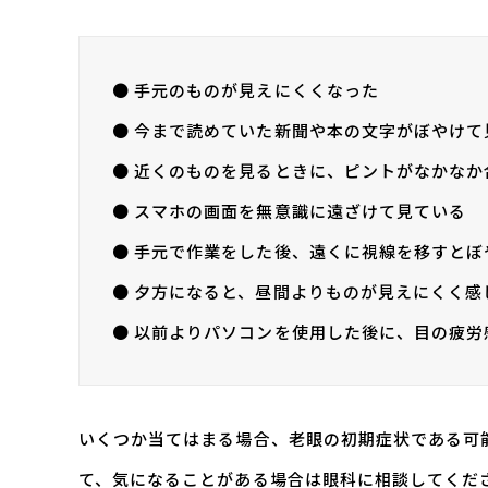
● 手元のものが見えにくくなった
● 今まで読めていた新聞や本の文字がぼやけて
● 近くのものを見るときに、ピントがなかなか
● スマホの画面を無意識に遠ざけて見ている
● 手元で作業をした後、遠くに視線を移すとぼ
● 夕方になると、昼間よりものが見えにくく感
● 以前よりパソコンを使用した後に、目の疲労
いくつか当てはまる場合、老眼の初期症状である可
て、気になることがある場合は眼科に相談してくだ