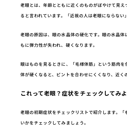
老眼とは、年齢とともに近くのものがぼやけて見え
ると言われています。「近視の人は老眼にならない
老眼の原因は、眼の水晶体の硬化です。眼の水晶体
もに弾力性が失われ、硬くなります。
眼はものを見るときに、「毛様体筋」という筋肉を
体が硬くなると、ピントを合わせにくくなり、近く
これって老眼？症状をチェックしてみ
老眼の初期症状をチェックリストで紹介します。「
いかをチェックしてみましょう。