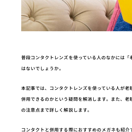
普段コンタクトレンズを使っている人のなかには「
はないでしょうか。
本記事では、コンタクトレンズを使っている人が老
併用できるのかという疑問を解消します。また、老
の注意点まで詳しく解説します。
コンタクトと併用する際におすすめのメガネも紹介