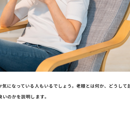
か気になっている人もいるでしょう。老眼とは何か、どうして
良いのかを説明します。