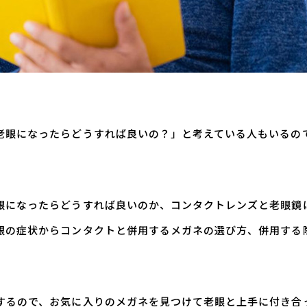
老眼になったらどうすれば良いの？」と考えている人もいるの
眼になったらどうすれば良いのか、コンタクトレンズと老眼鏡
眼の症状からコンタクトと併用するメガネの選び方、併用する
するので、お気に入りのメガネを見つけて老眼と上手に付き合