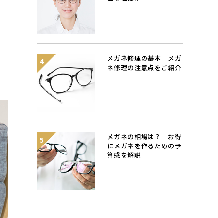
メガネ修理の基本｜メガ
ネ修理の注意点をご紹介
メガネの相場は？｜お得
にメガネを作るための予
算感を解説