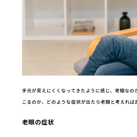
手元が見えにくくなってきたように感じ、老眼なの
こるのか、どのような症状が出たら老眼と考えれば
老眼の症状