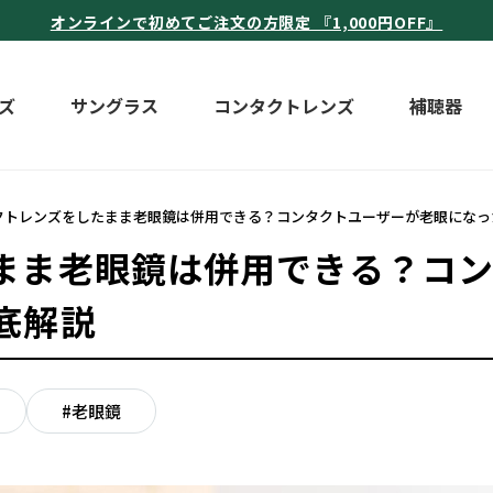
オンラインで初めてご注文の方限定 『1,000円OFF』
ズ
サングラス
コンタクトレンズ
補聴器
クトレンズをしたまま老眼鏡は併用できる？コンタクトユーザーが老眼になっ
まま老眼鏡は併用できる？コ
底解説
#老眼鏡