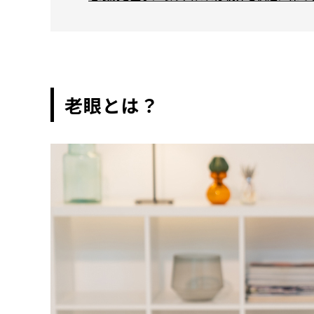
老眼とは？