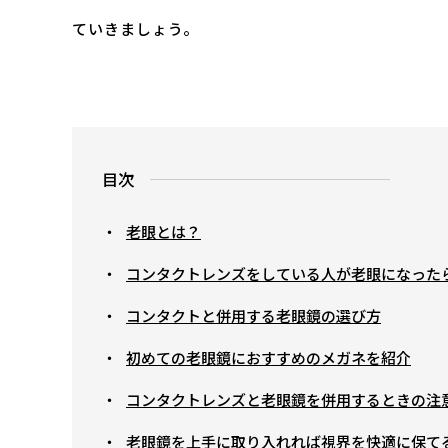
ていきましょう。
目次
老眼とは？
コンタクトレンズをしている人が老眼になった
コンタクトと併用する老眼鏡の選び方
初めての老眼鏡におすすめのメガネを紹介
コンタクトレンズと老眼鏡を併用するときの注
老眼鏡を上手に取り入れれば視界を快適に保て