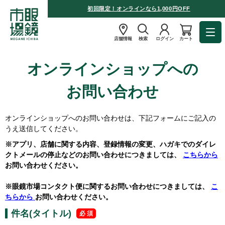
初回限定！オンラインなら1,000円OFF
店舗情報
検索
ログイン
カート
オンラインショップへの
お問い合わせ
オンラインショップへのお問い合わせは、下記フォームにご記入の
うえ送信してください。
※アプリ、店舗に関する内容、登録情報の変更、ハガキでのダイレ
クトメールの停止などのお問い合わせにつきましては、
こちらから
お問い合わせください。
※眼鏡市場コンタクト便に関するお問い合わせにつきましては、
こ
ちらから
お問い合わせください。
件名(タイトル)