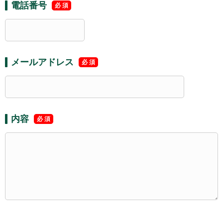
電話番号
メールアドレス
内容