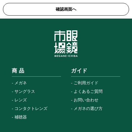
商 品
ガイド
メガネ
ご利用ガイド
サングラス
よくあるご質問
レンズ
お問い合わせ
コンタクトレンズ
メガネの選び方
補聴器