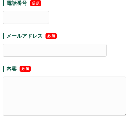
電話番号
メールアドレス
内容