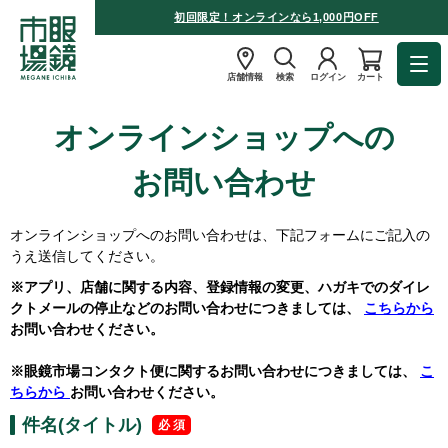
初回限定！オンラインなら1,000円OFF
店舗情報
検索
ログイン
カート
オンラインショップへの
お問い合わせ
オンラインショップへのお問い合わせは、下記フォームにご記入の
うえ送信してください。
※アプリ、店舗に関する内容、登録情報の変更、ハガキでのダイレ
クトメールの停止などのお問い合わせにつきましては、
こちらから
お問い合わせください。
※眼鏡市場コンタクト便に関するお問い合わせにつきましては、
こ
ちらから
お問い合わせください。
件名(タイトル)