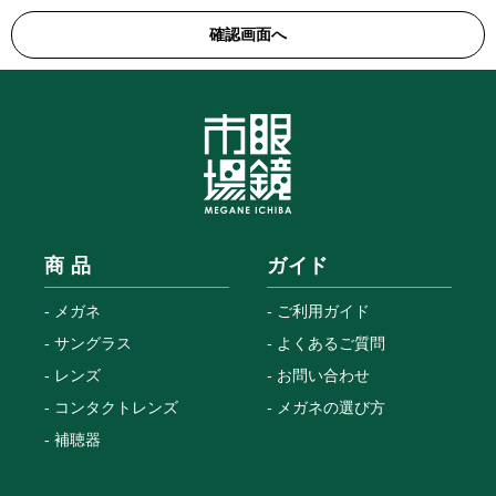
商 品
ガイド
メガネ
ご利用ガイド
サングラス
よくあるご質問
レンズ
お問い合わせ
コンタクトレンズ
メガネの選び方
補聴器