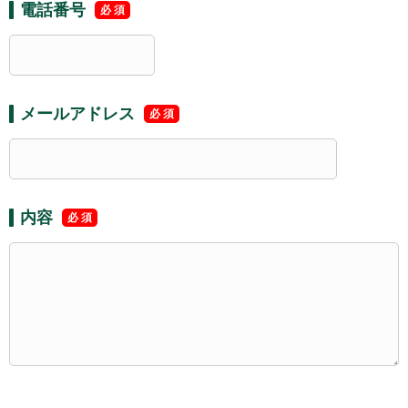
電話番号
メールアドレス
内容