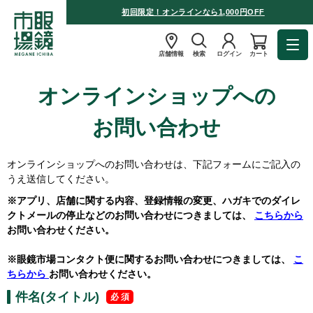
初回限定！オンラインなら1,000円OFF
店舗情報
検索
ログイン
カート
オンラインショップへの
お問い合わせ
オンラインショップへのお問い合わせは、下記フォームにご記入の
うえ送信してください。
※アプリ、店舗に関する内容、登録情報の変更、ハガキでのダイレ
クトメールの停止などのお問い合わせにつきましては、
こちらから
お問い合わせください。
※眼鏡市場コンタクト便に関するお問い合わせにつきましては、
こ
ちらから
お問い合わせください。
件名(タイトル)