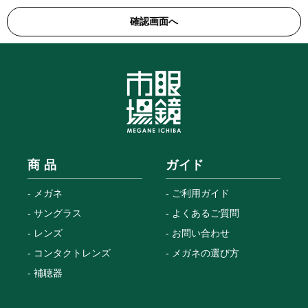
商 品
ガイド
メガネ
ご利用ガイド
サングラス
よくあるご質問
レンズ
お問い合わせ
コンタクトレンズ
メガネの選び方
補聴器