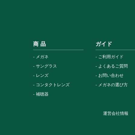
商 品
ガイド
メガネ
ご利用ガイド
サングラス
よくあるご質問
レンズ
お問い合わせ
コンタクトレンズ
メガネの選び方
補聴器
運営会社情報