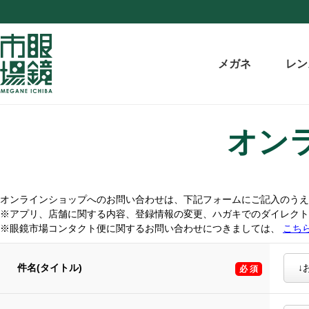
メガネ
レン
オン
オンラインショップへのお問い合わせは、下記フォームにご記入のうえ
※アプリ、店舗に関する内容、登録情報の変更、ハガキでのダイレク
※眼鏡市場コンタクト便に関するお問い合わせにつきましては、
こち
件名(タイトル)