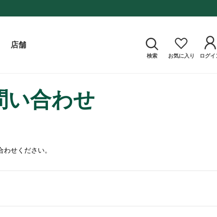
店舗
検索
お気に入り
ログイ
問い合わせ
合わせください。