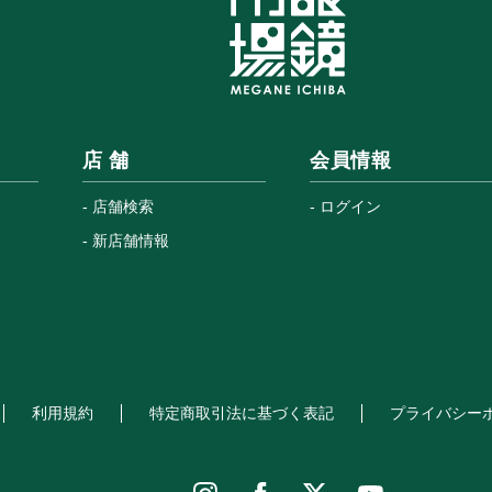
店 舗
会員情報
店舗検索
ログイン
新店舗情報
利用規約
特定商取引法に基づく表記
プライバシー