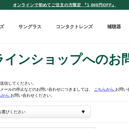
オンラインで初めてご注文の方限定 『1,000円OFF』
ズ
サングラス
コンタクトレンズ
補聴器
ラインショップへのお
送信してください。
トメールの停止などのお問い合わせにつきましては、
こちらから
お問い
らから
お問い合わせください。