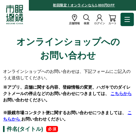
初回限定！オンラインなら1,000円OFF
店舗情報
検索
ログイン
カート
オンラインショップへの
お問い合わせ
オンラインショップへのお問い合わせは、下記フォームにご記入の
うえ送信してください。
※アプリ、店舗に関する内容、登録情報の変更、ハガキでのダイレ
クトメールの停止などのお問い合わせにつきましては、
こちらから
お問い合わせください。
※眼鏡市場コンタクト便に関するお問い合わせにつきましては、
こ
ちらから
お問い合わせください。
件名(タイトル)