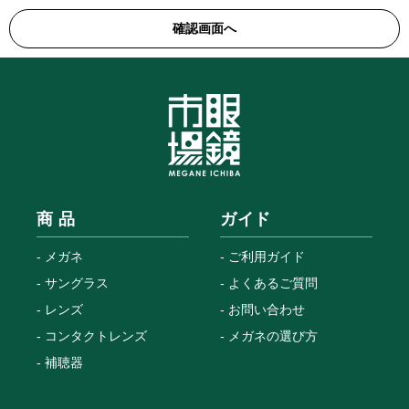
商 品
ガイド
メガネ
ご利用ガイド
サングラス
よくあるご質問
レンズ
お問い合わせ
コンタクトレンズ
メガネの選び方
補聴器