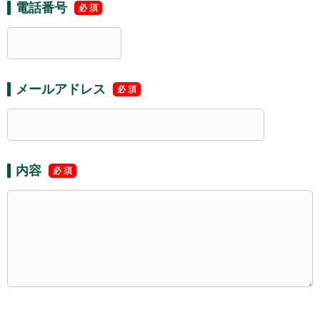
電話番号
メールアドレス
内容