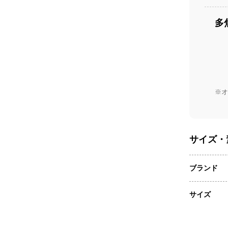
多
※オ
サイズ・
ブランド
サイズ