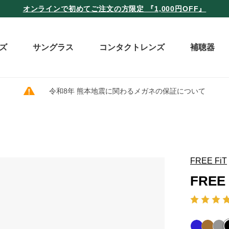
オンラインで初めてご注文の方限定 『1,000円OFF』
ズ
サングラス
コンタクトレンズ
補聴器
令和8年 熊本地震に関わるメガネの保証について
FREE FiT
FREE 