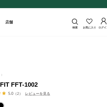
店舗
検索
お気に入り
ログイ
FIT FFT-1002
5.0
（2）
レビューを見る