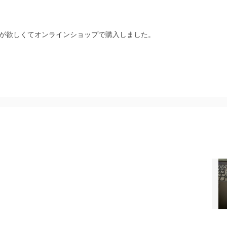
が欲しくてオンラインショップで購入しました。