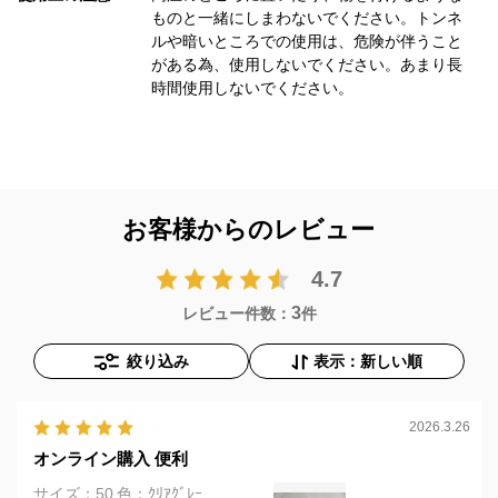
ものと一緒にしまわないでください。トンネ
ルや暗いところでの使用は、危険が伴うこと
がある為、使用しないでください。あまり長
時間使用しないでください。
お客様からのレビュー
4.7
3
レビュー件数：
件
絞り込み
表示：新しい順
2026.3.26
オンライン購入 便利
サイズ：50
色：ｸﾘｱｸﾞﾚｰ