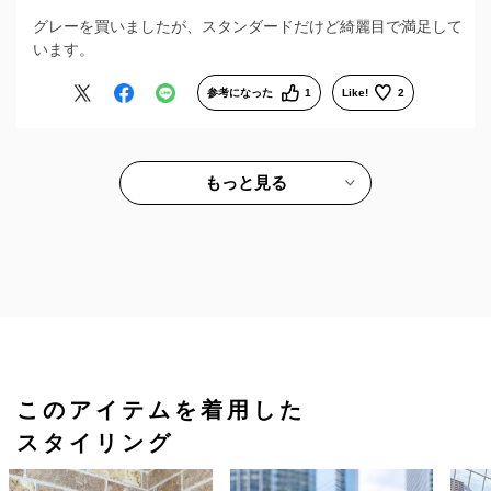
グレーを買いましたが、スタンダードだけど綺麗目で満足して
います。
参考になった
1
Like!
2
もっと見る
このアイテムを着用した
スタイリング