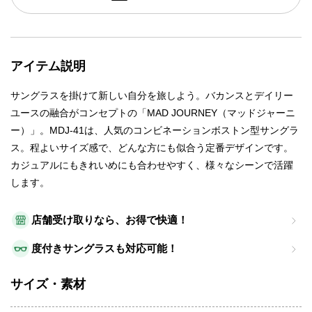
アイテム説明
サングラスを掛けて新しい自分を旅しよう。バカンスとデイリー
ユースの融合がコンセプトの「MAD JOURNEY（マッドジャーニ
ー）」。MDJ-41は、人気のコンビネーションボストン型サングラ
ス。程よいサイズ感で、どんな方にも似合う定番デザインです。
カジュアルにもきれいめにも合わせやすく、様々なシーンで活躍
します。
店舗受け取りなら、お得で快適！
度付きサングラスも対応可能！
サイズ・素材