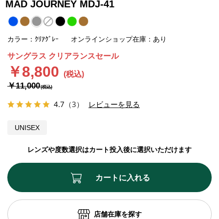
MAD JOURNEY MDJ-41
カラー：ｸﾘｱｸﾞﾚｰ
オンラインショップ在庫：あり
サングラス クリアランスセール
￥8,800
￥11,000
4.7
（3）
レビューを見る
UNISEX
レンズや度数選択はカート投入後に選択いただけます
カートに入れる
店舗在庫を探す