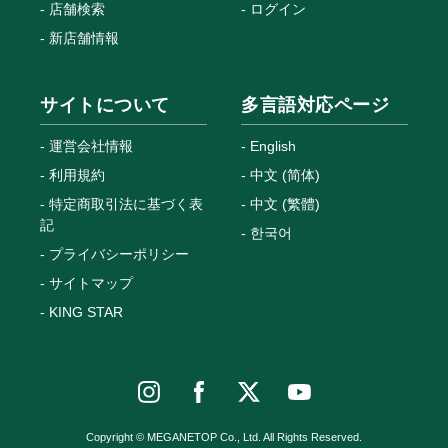
店舗検索
ログイン
新店舗情報
サイトについて
多言語対応ページ
運営会社情報
English
利用規約
中文 (简体)
特定商取引法に基づく表
中文 (繁體)
記
한국어
プライバシーポリシー
サイトマップ
KING STAR
Copyright © MEGANETOP Co., Ltd. All Rights Reserved.