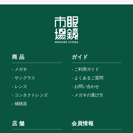
商 品
ガイド
メガネ
ご利用ガイド
サングラス
よくあるご質問
レンズ
お問い合わせ
コンタクトレンズ
メガネの選び方
補聴器
店 舗
会員情報