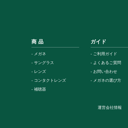
商 品
ガイド
メガネ
ご利用ガイド
サングラス
よくあるご質問
レンズ
お問い合わせ
コンタクトレンズ
メガネの選び方
補聴器
運営会社情報