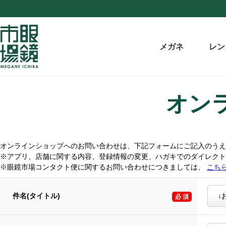
メガネ
レン
オン
オンラインショップへのお問い合わせは、下記フォームにご記入のうえ
※アプリ、店舗に関する内容、登録情報の変更、ハガキでのダイレク
※眼鏡市場コンタクト便に関するお問い合わせにつきましては、
こち
件名(タイトル)