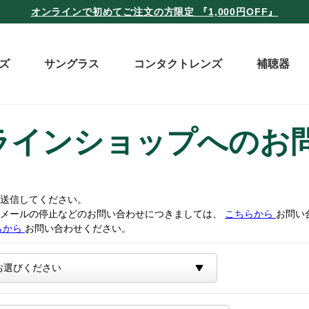
オンラインで初めてご注文の方限定 『1,000円OFF』
ズ
サングラス
コンタクトレンズ
補聴器
ラインショップへのお
送信してください。
トメールの停止などのお問い合わせにつきましては、
こちらから
お問い
らから
お問い合わせください。