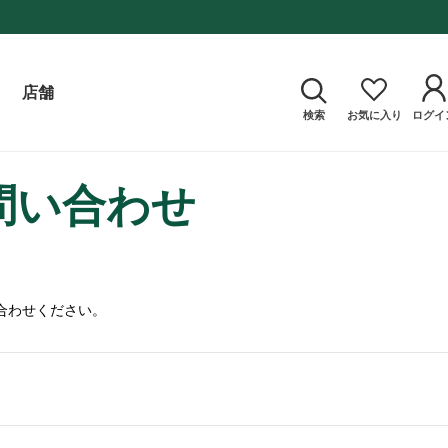
店舗
検索
お気に入り
ログイ
問い合わせ
合わせください。