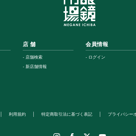
店 舗
会員情報
店舗検索
ログイン
新店舗情報
利用規約
特定商取引法に基づく表記
プライバシー