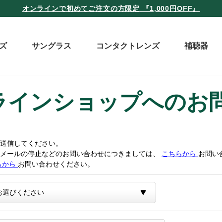
オンラインで初めてご注文の方限定 『1,000円OFF』
ズ
サングラス
コンタクトレンズ
補聴器
ラインショップへのお
送信してください。
トメールの停止などのお問い合わせにつきましては、
こちらから
お問い
らから
お問い合わせください。