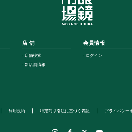
店 舗
会員情報
店舗検索
ログイン
新店舗情報
利用規約
特定商取引法に基づく表記
プライバシー