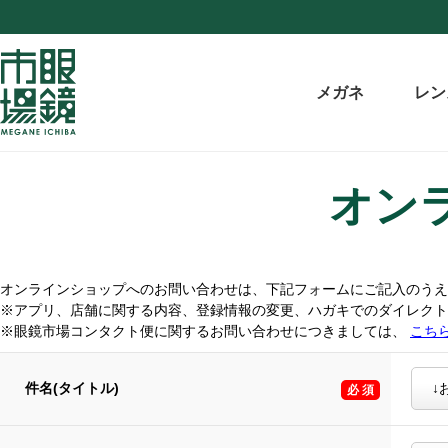
メガネ
レン
オン
オンラインショップへのお問い合わせは、下記フォームにご記入のうえ
※アプリ、店舗に関する内容、登録情報の変更、ハガキでのダイレク
※眼鏡市場コンタクト便に関するお問い合わせにつきましては、
こち
件名(タイトル)