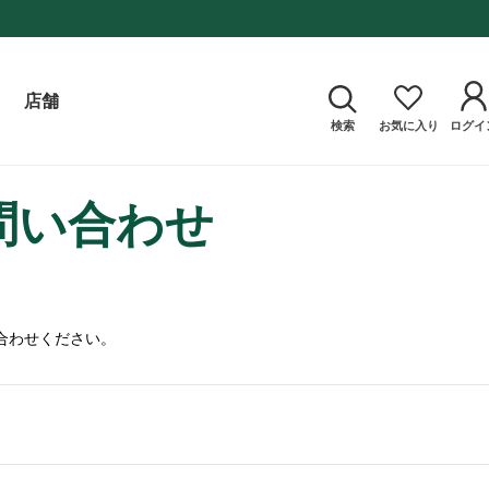
店舗
検索
お気に入り
ログイ
問い合わせ
合わせください。