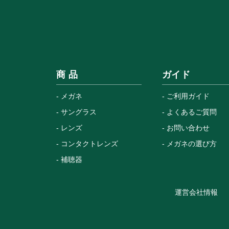
商 品
ガイド
メガネ
ご利用ガイド
サングラス
よくあるご質問
レンズ
お問い合わせ
コンタクトレンズ
メガネの選び方
補聴器
運営会社情報