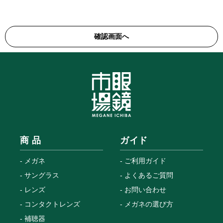
商 品
ガイド
メガネ
ご利用ガイド
サングラス
よくあるご質問
レンズ
お問い合わせ
コンタクトレンズ
メガネの選び方
補聴器