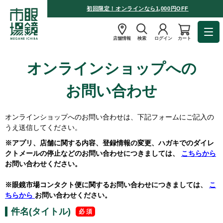
初回限定！オンラインなら1,000円OFF
店舗情報
検索
ログイン
カート
オンラインショップへの
お問い合わせ
オンラインショップへのお問い合わせは、下記フォームにご記入の
うえ送信してください。
※アプリ、店舗に関する内容、登録情報の変更、ハガキでのダイレ
クトメールの停止などのお問い合わせにつきましては、
こちらから
お問い合わせください。
※眼鏡市場コンタクト便に関するお問い合わせにつきましては、
こ
ちらから
お問い合わせください。
件名(タイトル)