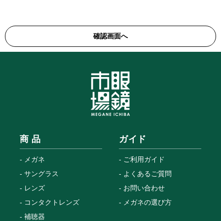
商 品
ガイド
メガネ
ご利用ガイド
サングラス
よくあるご質問
レンズ
お問い合わせ
コンタクトレンズ
メガネの選び方
補聴器