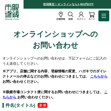
初回限定！オンラインなら1,000円OFF
店舗情報
検索
ログイン
カート
オンラインショップへの
お問い合わせ
オンラインショップへのお問い合わせは、下記フォームにご記入の
うえ送信してください。
※アプリ、店舗に関する内容、登録情報の変更、ハガキでのダイレ
クトメールの停止などのお問い合わせにつきましては、
こちらから
お問い合わせください。
※眼鏡市場コンタクト便に関するお問い合わせにつきましては、
こ
ちらから
お問い合わせください。
件名(タイトル)