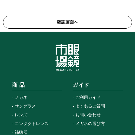
商 品
ガイド
メガネ
ご利用ガイド
サングラス
よくあるご質問
レンズ
お問い合わせ
コンタクトレンズ
メガネの選び方
補聴器