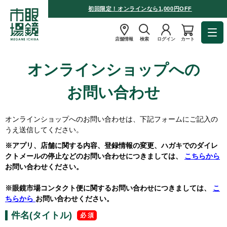
初回限定！オンラインなら1,000円OFF
店舗情報
検索
ログイン
カート
オンラインショップへの
お問い合わせ
オンラインショップへのお問い合わせは、下記フォームにご記入の
うえ送信してください。
※アプリ、店舗に関する内容、登録情報の変更、ハガキでのダイレ
クトメールの停止などのお問い合わせにつきましては、
こちらから
お問い合わせください。
※眼鏡市場コンタクト便に関するお問い合わせにつきましては、
こ
ちらから
お問い合わせください。
件名(タイトル)