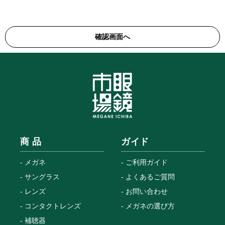
商 品
ガイド
メガネ
ご利用ガイド
サングラス
よくあるご質問
レンズ
お問い合わせ
コンタクトレンズ
メガネの選び方
補聴器