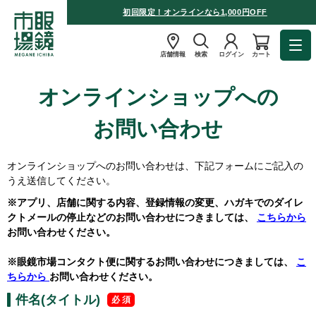
初回限定！オンラインなら1,000円OFF
店舗情報
検索
ログイン
カート
オンラインショップへの
お問い合わせ
オンラインショップへのお問い合わせは、下記フォームにご記入の
うえ送信してください。
※アプリ、店舗に関する内容、登録情報の変更、ハガキでのダイレ
クトメールの停止などのお問い合わせにつきましては、
こちらから
お問い合わせください。
※眼鏡市場コンタクト便に関するお問い合わせにつきましては、
こ
ちらから
お問い合わせください。
件名(タイトル)