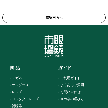
商 品
ガイド
メガネ
ご利用ガイド
サングラス
よくあるご質問
レンズ
お問い合わせ
コンタクトレンズ
メガネの選び方
補聴器