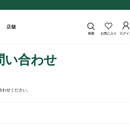
店舗
検索
お気に入り
ログイ
問い合わせ
合わせください。