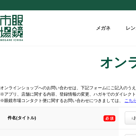
メガネ
レン
オン
オンラインショップへのお問い合わせは、下記フォームにご記入のうえ
※アプリ、店舗に関する内容、登録情報の変更、ハガキでのダイレク
※眼鏡市場コンタクト便に関するお問い合わせにつきましては、
こち
件名(タイトル)