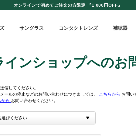
オンラインで初めてご注文の方限定 『1,000円OFF』
ズ
サングラス
コンタクトレンズ
補聴器
ラインショップへのお
送信してください。
トメールの停止などのお問い合わせにつきましては、
こちらから
お問い
らから
お問い合わせください。