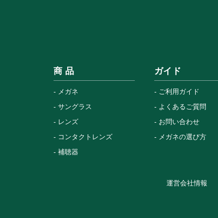
商 品
ガイド
メガネ
ご利用ガイド
サングラス
よくあるご質問
レンズ
お問い合わせ
コンタクトレンズ
メガネの選び方
補聴器
運営会社情報