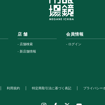
店 舗
会員情報
店舗検索
ログイン
新店舗情報
利用規約
特定商取引法に基づく表記
プライバシー