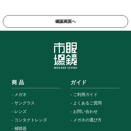
商 品
ガイド
メガネ
ご利用ガイド
サングラス
よくあるご質問
レンズ
お問い合わせ
コンタクトレンズ
メガネの選び方
補聴器