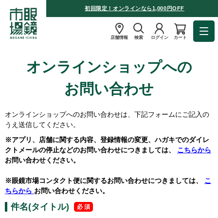
初回限定！オンラインなら1,000円OFF
店舗情報
検索
ログイン
カート
オンラインショップへの
お問い合わせ
オンラインショップへのお問い合わせは、下記フォームにご記入の
うえ送信してください。
※アプリ、店舗に関する内容、登録情報の変更、ハガキでのダイレ
クトメールの停止などのお問い合わせにつきましては、
こちらから
お問い合わせください。
※眼鏡市場コンタクト便に関するお問い合わせにつきましては、
こ
ちらから
お問い合わせください。
件名(タイトル)