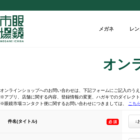
メガネ
レン
オン
オンラインショップへのお問い合わせは、下記フォームにご記入のうえ
※アプリ、店舗に関する内容、登録情報の変更、ハガキでのダイレク
※眼鏡市場コンタクト便に関するお問い合わせにつきましては、
こち
件名(タイトル)