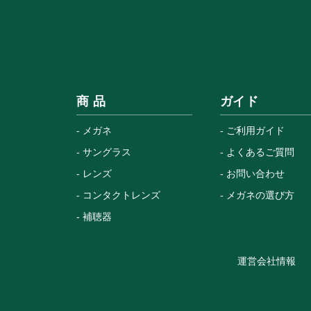
商 品
ガイド
メガネ
ご利用ガイド
サングラス
よくあるご質問
レンズ
お問い合わせ
コンタクトレンズ
メガネの選び方
補聴器
運営会社情報