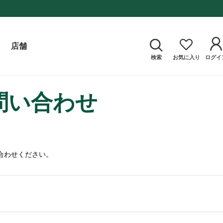
店舗
検索
お気に入り
ログイ
問い合わせ
合わせください。