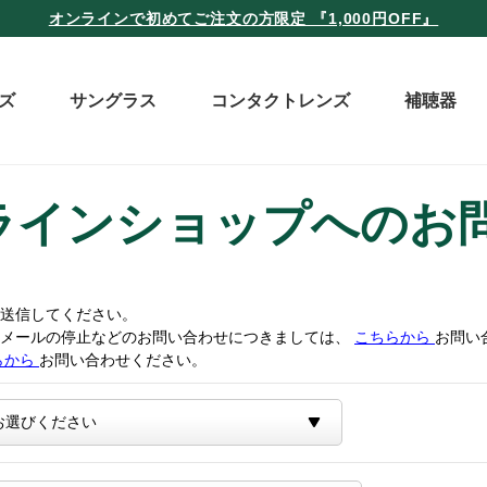
オンラインで初めてご注文の方限定 『1,000円OFF』
ズ
サングラス
コンタクトレンズ
補聴器
ラインショップへのお
送信してください。
トメールの停止などのお問い合わせにつきましては、
こちらから
お問い
らから
お問い合わせください。