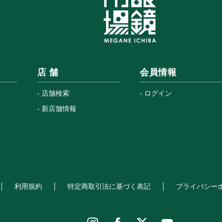
店 舗
会員情報
店舗検索
ログイン
新店舗情報
利用規約
特定商取引法に基づく表記
プライバシー