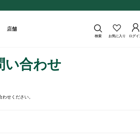
店舗
検索
お気に入り
ログイ
問い合わせ
合わせください。