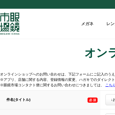
メガネ
レン
オン
オンラインショップへのお問い合わせは、下記フォームにご記入のうえ
※アプリ、店舗に関する内容、登録情報の変更、ハガキでのダイレク
※眼鏡市場コンタクト便に関するお問い合わせにつきましては、
こち
件名(タイトル)