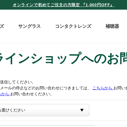
オンラインで初めてご注文の方限定 『1,000円OFF』
ズ
サングラス
コンタクトレンズ
補聴器
ラインショップへのお
送信してください。
トメールの停止などのお問い合わせにつきましては、
こちらから
お問い
らから
お問い合わせください。