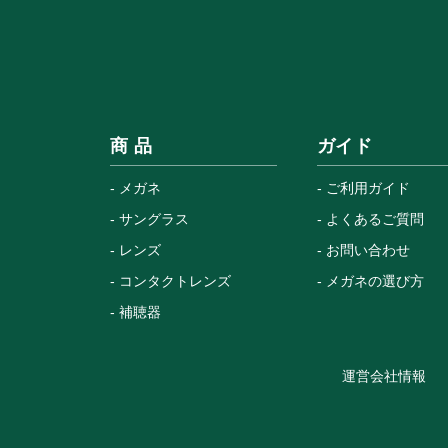
商 品
ガイド
メガネ
ご利用ガイド
サングラス
よくあるご質問
レンズ
お問い合わせ
コンタクトレンズ
メガネの選び方
補聴器
運営会社情報