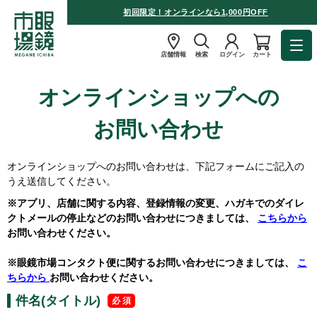
初回限定！オンラインなら1,000円OFF
店舗情報
検索
ログイン
カート
オンラインショップへの
お問い合わせ
オンラインショップへのお問い合わせは、下記フォームにご記入の
うえ送信してください。
※アプリ、店舗に関する内容、登録情報の変更、ハガキでのダイレ
クトメールの停止などのお問い合わせにつきましては、
こちらから
お問い合わせください。
※眼鏡市場コンタクト便に関するお問い合わせにつきましては、
こ
ちらから
お問い合わせください。
件名(タイトル)