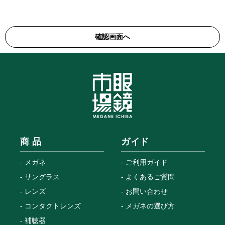
商 品
ガイド
メガネ
ご利用ガイド
サングラス
よくあるご質問
レンズ
お問い合わせ
コンタクトレンズ
メガネの選び方
補聴器