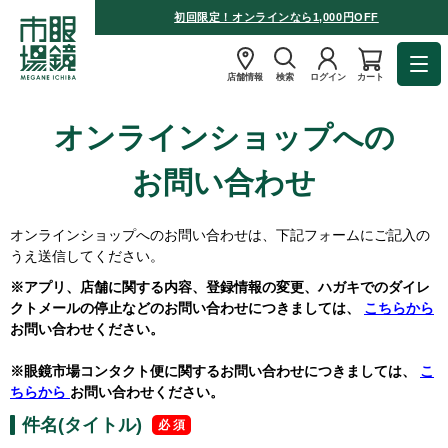
初回限定！オンラインなら1,000円OFF
店舗情報
検索
ログイン
カート
オンラインショップへの
お問い合わせ
オンラインショップへのお問い合わせは、下記フォームにご記入の
うえ送信してください。
※アプリ、店舗に関する内容、登録情報の変更、ハガキでのダイレ
クトメールの停止などのお問い合わせにつきましては、
こちらから
お問い合わせください。
※眼鏡市場コンタクト便に関するお問い合わせにつきましては、
こ
ちらから
お問い合わせください。
件名(タイトル)