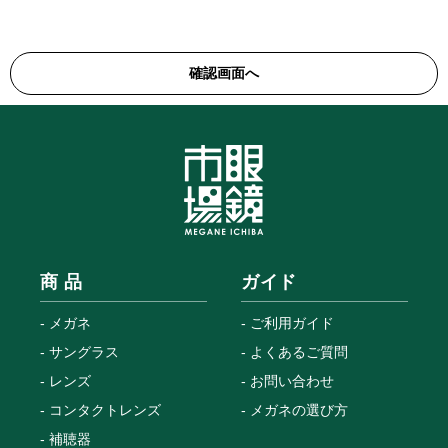
商 品
ガイド
メガネ
ご利用ガイド
サングラス
よくあるご質問
レンズ
お問い合わせ
コンタクトレンズ
メガネの選び方
補聴器