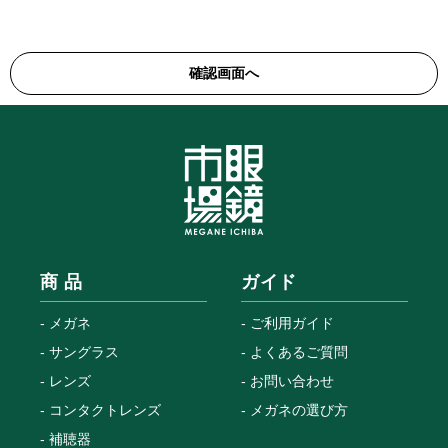
商 品
ガイド
メガネ
ご利用ガイド
サングラス
よくあるご質問
レンズ
お問い合わせ
コンタクトレンズ
メガネの選び方
補聴器