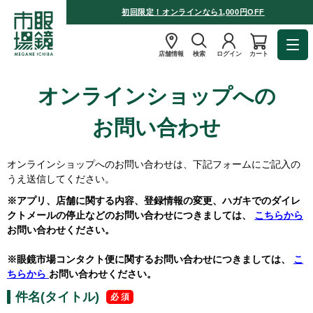
初回限定！オンラインなら1,000円OFF
店舗情報
検索
ログイン
カート
オンラインショップへの
お問い合わせ
オンラインショップへのお問い合わせは、下記フォームにご記入の
うえ送信してください。
※アプリ、店舗に関する内容、登録情報の変更、ハガキでのダイレ
クトメールの停止などのお問い合わせにつきましては、
こちらから
お問い合わせください。
※眼鏡市場コンタクト便に関するお問い合わせにつきましては、
こ
ちらから
お問い合わせください。
件名(タイトル)