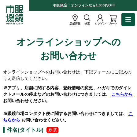
初回限定！オンラインなら1,000円OFF
店舗情報
検索
ログイン
カート
オンラインショップへの
お問い合わせ
オンラインショップへのお問い合わせは、下記フォームにご記入の
うえ送信してください。
※アプリ、店舗に関する内容、登録情報の変更、ハガキでのダイレ
クトメールの停止などのお問い合わせにつきましては、
こちらから
お問い合わせください。
※眼鏡市場コンタクト便に関するお問い合わせにつきましては、
こ
ちらから
お問い合わせください。
件名(タイトル)