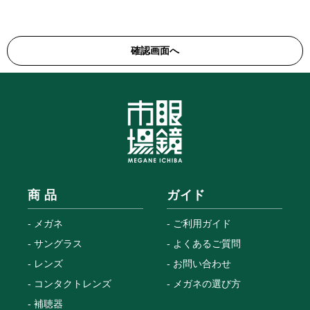
商 品
ガイド
メガネ
ご利用ガイド
サングラス
よくあるご質問
レンズ
お問い合わせ
コンタクトレンズ
メガネの選び方
補聴器