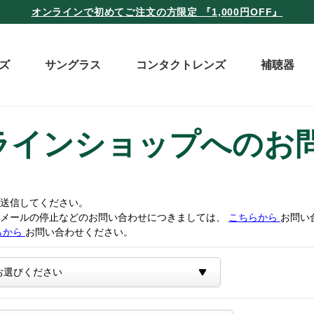
オンラインで初めてご注文の方限定 『1,000円OFF』
ズ
サングラス
コンタクトレンズ
補聴器
ラインショップへのお
送信してください。
トメールの停止などのお問い合わせにつきましては、
こちらから
お問い
らから
お問い合わせください。