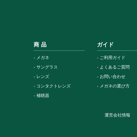
商 品
ガイド
メガネ
ご利用ガイド
サングラス
よくあるご質問
レンズ
お問い合わせ
コンタクトレンズ
メガネの選び方
補聴器
運営会社情報