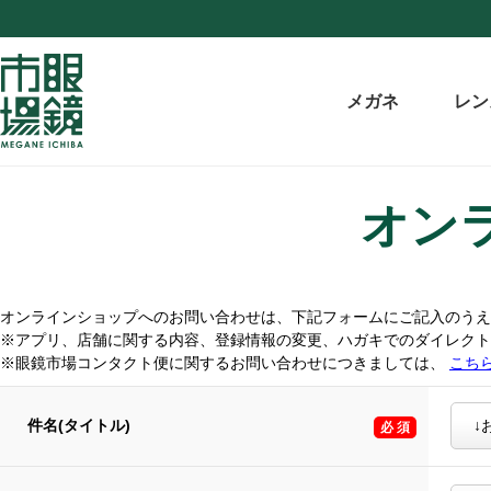
メガネ
レン
オン
オンラインショップへのお問い合わせは、下記フォームにご記入のうえ
※アプリ、店舗に関する内容、登録情報の変更、ハガキでのダイレク
※眼鏡市場コンタクト便に関するお問い合わせにつきましては、
こち
件名(タイトル)