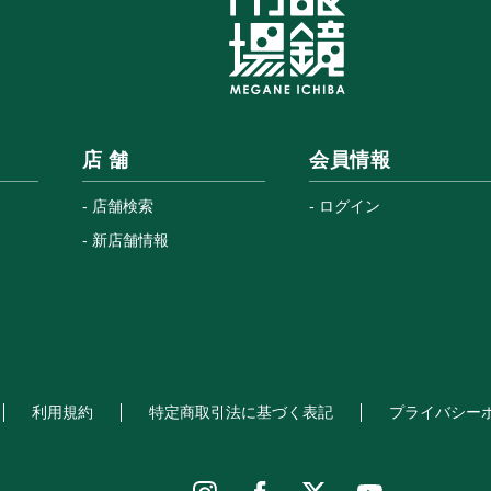
店 舗
会員情報
店舗検索
ログイン
新店舗情報
利用規約
特定商取引法に基づく表記
プライバシー