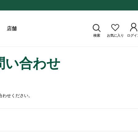
店舗
検索
お気に入り
ログイ
問い合わせ
合わせください。