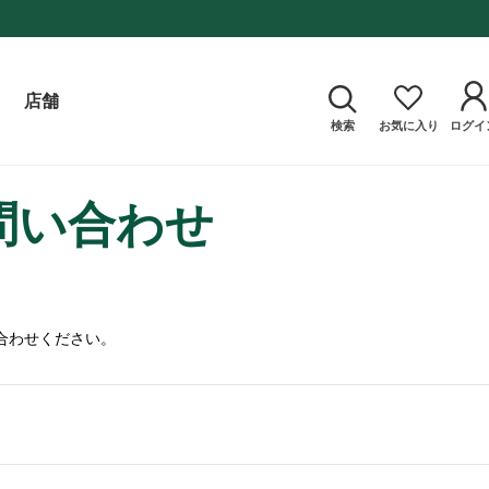
店舗
検索
お気に入り
ログイ
問い合わせ
合わせください。