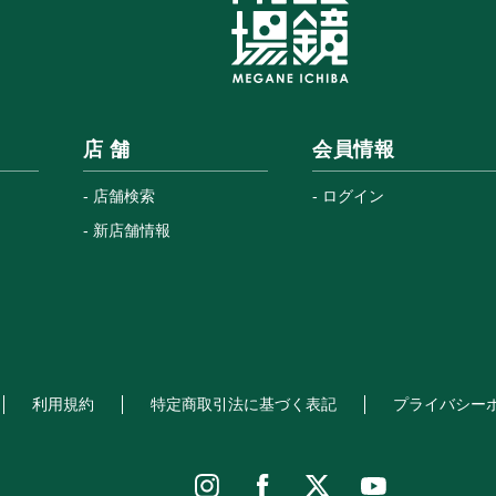
店 舗
会員情報
店舗検索
ログイン
新店舗情報
利用規約
特定商取引法に基づく表記
プライバシー