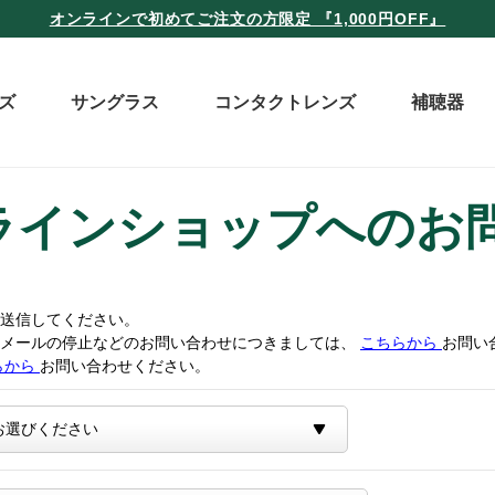
オンラインで初めてご注文の方限定 『1,000円OFF』
ズ
サングラス
コンタクトレンズ
補聴器
ラインショップへのお
送信してください。
トメールの停止などのお問い合わせにつきましては、
こちらから
お問い
らから
お問い合わせください。