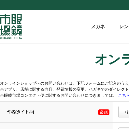
メガネ
レン
オン
オンラインショップへのお問い合わせは、下記フォームにご記入のうえ
※アプリ、店舗に関する内容、登録情報の変更、ハガキでのダイレク
※眼鏡市場コンタクト便に関するお問い合わせにつきましては、
こち
件名(タイトル)