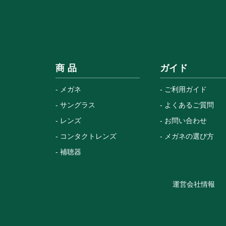
商 品
ガイド
メガネ
ご利用ガイド
サングラス
よくあるご質問
レンズ
お問い合わせ
コンタクトレンズ
メガネの選び方
補聴器
運営会社情報