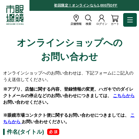
初回限定！オンラインなら1,000円OFF
店舗情報
検索
ログイン
カート
オンラインショップへの
お問い合わせ
オンラインショップへのお問い合わせは、下記フォームにご記入の
うえ送信してください。
※アプリ、店舗に関する内容、登録情報の変更、ハガキでのダイレ
クトメールの停止などのお問い合わせにつきましては、
こちらから
お問い合わせください。
※眼鏡市場コンタクト便に関するお問い合わせにつきましては、
こ
ちらから
お問い合わせください。
件名(タイトル)