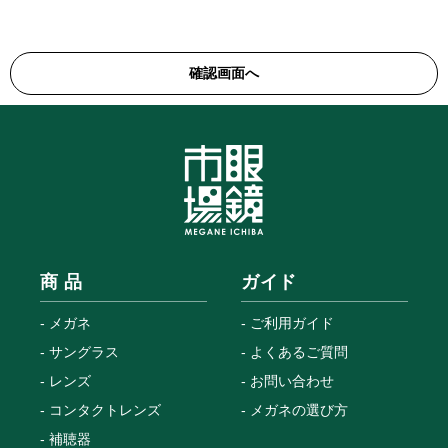
商 品
ガイド
メガネ
ご利用ガイド
サングラス
よくあるご質問
レンズ
お問い合わせ
コンタクトレンズ
メガネの選び方
補聴器