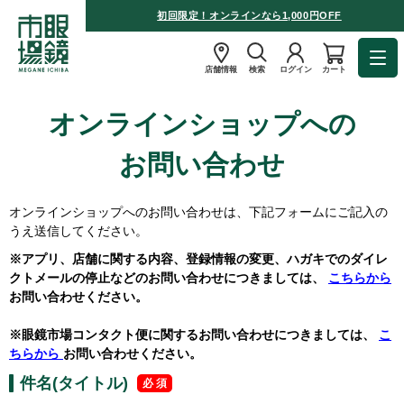
初回限定！オンラインなら1,000円OFF
店舗情報
検索
ログイン
カート
オンラインショップへの
お問い合わせ
オンラインショップへのお問い合わせは、下記フォームにご記入の
うえ送信してください。
※アプリ、店舗に関する内容、登録情報の変更、ハガキでのダイレ
クトメールの停止などのお問い合わせにつきましては、
こちらから
お問い合わせください。
※眼鏡市場コンタクト便に関するお問い合わせにつきましては、
こ
ちらから
お問い合わせください。
件名(タイトル)