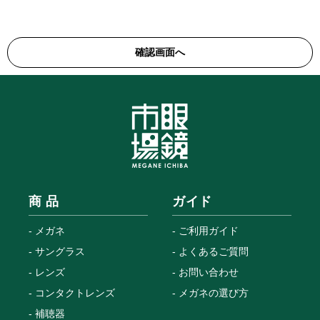
商 品
ガイド
メガネ
ご利用ガイド
サングラス
よくあるご質問
レンズ
お問い合わせ
コンタクトレンズ
メガネの選び方
補聴器