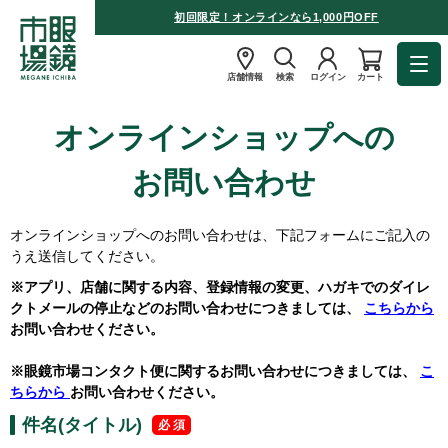
初回限定！オンラインなら1,000円OFF
店舗情報
検索
ログイン
カート
オンラインショップへの
お問い合わせ
オンラインショップへのお問い合わせは、下記フォームにご記入の
うえ送信してください。
※アプリ、店舗に関する内容、登録情報の変更、ハガキでのダイレ
クトメールの停止などのお問い合わせにつきましては、
こちらから
お問い合わせください。
※眼鏡市場コンタクト便に関するお問い合わせにつきましては、
こ
ちらから
お問い合わせください。
件名(タイトル)