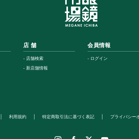
店 舗
会員情報
店舗検索
ログイン
新店舗情報
利用規約
特定商取引法に基づく表記
プライバシー