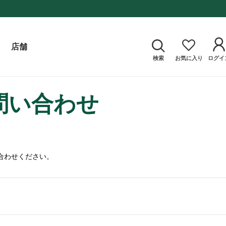
店舗
検索
お気に入り
ログイ
問い合わせ
合わせください。