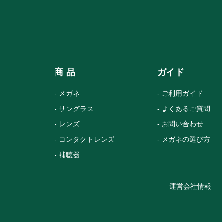
商 品
ガイド
メガネ
ご利用ガイド
サングラス
よくあるご質問
レンズ
お問い合わせ
コンタクトレンズ
メガネの選び方
補聴器
運営会社情報