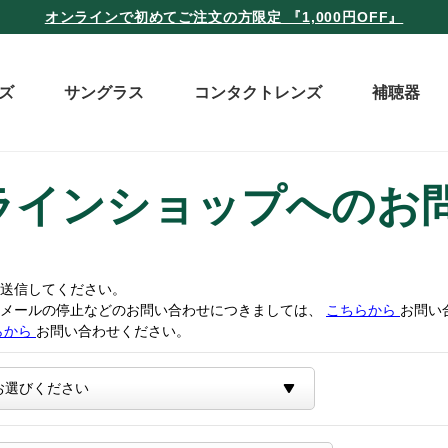
オンラインで初めてご注文の方限定 『1,000円OFF』
ズ
サングラス
コンタクトレンズ
補聴器
ラインショップへのお
送信してください。
トメールの停止などのお問い合わせにつきましては、
こちらから
お問い
らから
お問い合わせください。