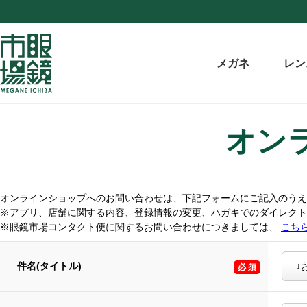
メガネ
レン
オン
オンラインショップへのお問い合わせは、下記フォームにご記入のうえ
※アプリ、店舗に関する内容、登録情報の変更、ハガキでのダイレク
※眼鏡市場コンタクト便に関するお問い合わせにつきましては、
こち
件名(タイトル)