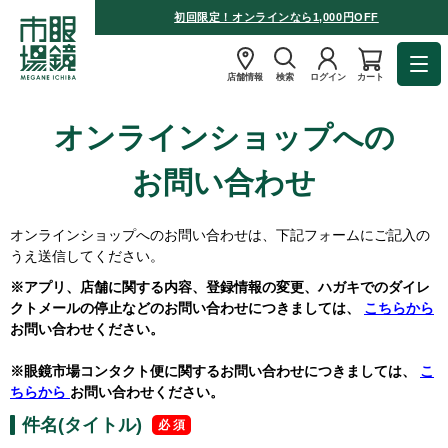
初回限定！オンラインなら1,000円OFF
店舗情報
検索
ログイン
カート
オンラインショップへの
お問い合わせ
オンラインショップへのお問い合わせは、下記フォームにご記入の
うえ送信してください。
※アプリ、店舗に関する内容、登録情報の変更、ハガキでのダイレ
クトメールの停止などのお問い合わせにつきましては、
こちらから
お問い合わせください。
※眼鏡市場コンタクト便に関するお問い合わせにつきましては、
こ
ちらから
お問い合わせください。
件名(タイトル)