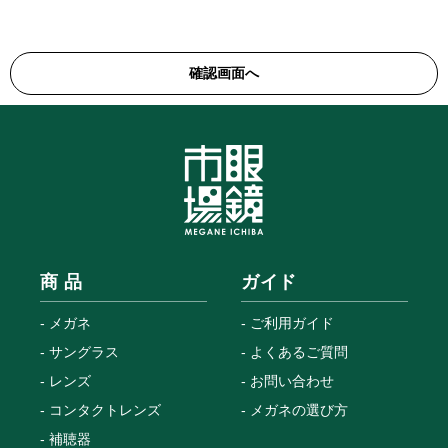
商 品
ガイド
メガネ
ご利用ガイド
サングラス
よくあるご質問
レンズ
お問い合わせ
コンタクトレンズ
メガネの選び方
補聴器