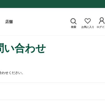
店舗
検索
お気に入り
ログイ
問い合わせ
合わせください。