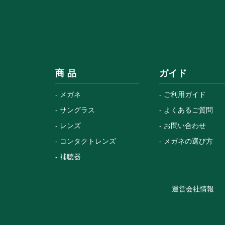
商 品
ガイド
メガネ
ご利用ガイド
サングラス
よくあるご質問
レンズ
お問い合わせ
コンタクトレンズ
メガネの選び方
補聴器
運営会社情報