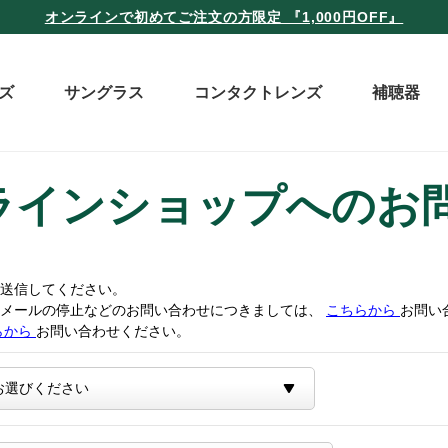
オンラインで初めてご注文の方限定 『1,000円OFF』
ズ
サングラス
コンタクトレンズ
補聴器
ラインショップへのお
送信してください。
トメールの停止などのお問い合わせにつきましては、
こちらから
お問い
らから
お問い合わせください。