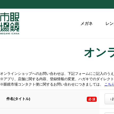
メガネ
レン
オン
オンラインショップへのお問い合わせは、下記フォームにご記入のうえ
※アプリ、店舗に関する内容、登録情報の変更、ハガキでのダイレク
※眼鏡市場コンタクト便に関するお問い合わせにつきましては、
こち
件名(タイトル)