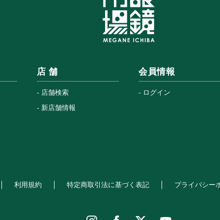
店 舗
会員情報
店舗検索
ログイン
新店舗情報
利用規約
特定商取引法に基づく表記
プライバシー