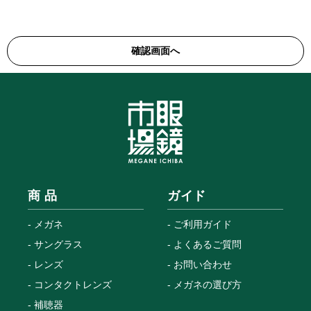
商 品
ガイド
メガネ
ご利用ガイド
サングラス
よくあるご質問
レンズ
お問い合わせ
コンタクトレンズ
メガネの選び方
補聴器