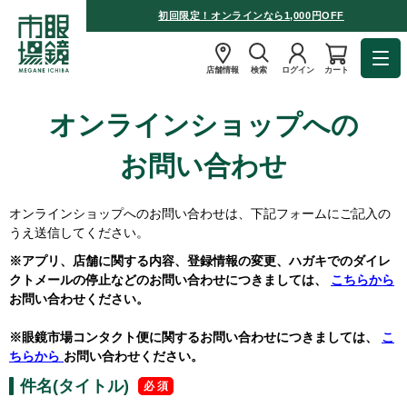
初回限定！オンラインなら1,000円OFF
店舗情報
検索
ログイン
カート
オンラインショップへの
お問い合わせ
オンラインショップへのお問い合わせは、下記フォームにご記入の
うえ送信してください。
※アプリ、店舗に関する内容、登録情報の変更、ハガキでのダイレ
クトメールの停止などのお問い合わせにつきましては、
こちらから
お問い合わせください。
※眼鏡市場コンタクト便に関するお問い合わせにつきましては、
こ
ちらから
お問い合わせください。
件名(タイトル)