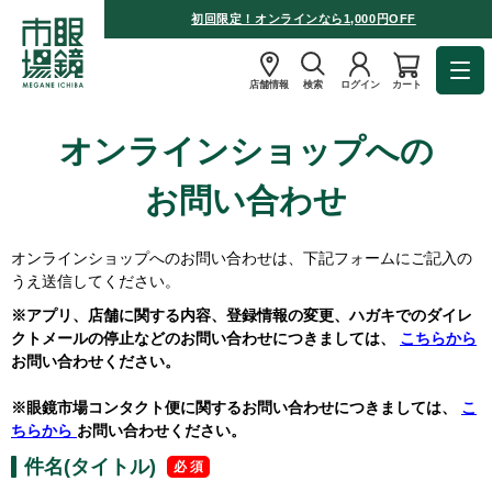
初回限定！オンラインなら1,000円OFF
店舗情報
検索
ログイン
カート
オンラインショップへの
お問い合わせ
オンラインショップへのお問い合わせは、下記フォームにご記入の
うえ送信してください。
※アプリ、店舗に関する内容、登録情報の変更、ハガキでのダイレ
クトメールの停止などのお問い合わせにつきましては、
こちらから
お問い合わせください。
※眼鏡市場コンタクト便に関するお問い合わせにつきましては、
こ
ちらから
お問い合わせください。
件名(タイトル)