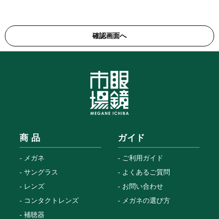
商 品
ガイド
メガネ
ご利用ガイド
サングラス
よくあるご質問
レンズ
お問い合わせ
コンタクトレンズ
メガネの選び方
補聴器