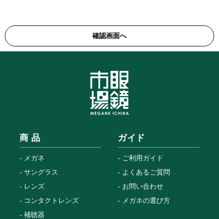
商 品
ガイド
メガネ
ご利用ガイド
サングラス
よくあるご質問
レンズ
お問い合わせ
コンタクトレンズ
メガネの選び方
補聴器