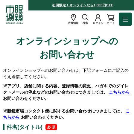
初回限定！オンラインなら1,000円OFF
店舗情報
検索
ログイン
カート
オンラインショップへの
お問い合わせ
オンラインショップへのお問い合わせは、下記フォームにご記入の
うえ送信してください。
※アプリ、店舗に関する内容、登録情報の変更、ハガキでのダイレ
クトメールの停止などのお問い合わせにつきましては、
こちらから
お問い合わせください。
※眼鏡市場コンタクト便に関するお問い合わせにつきましては、
こ
ちらから
お問い合わせください。
件名(タイトル)