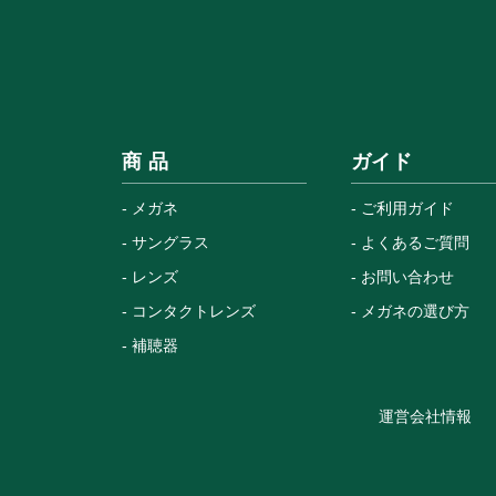
商 品
ガイド
メガネ
ご利用ガイド
サングラス
よくあるご質問
レンズ
お問い合わせ
コンタクトレンズ
メガネの選び方
補聴器
運営会社情報