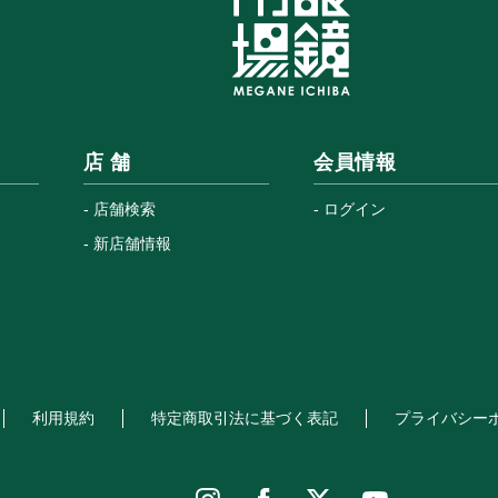
店 舗
会員情報
店舗検索
ログイン
新店舗情報
利用規約
特定商取引法に基づく表記
プライバシー