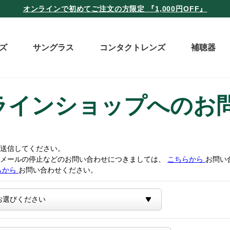
オンラインで初めてご注文の方限定 『1,000円OFF』
ズ
サングラス
コンタクトレンズ
補聴器
ラインショップへのお
送信してください。
トメールの停止などのお問い合わせにつきましては、
こちらから
お問い
らから
お問い合わせください。