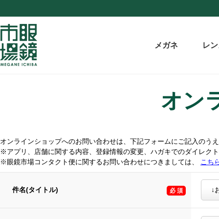
メガネ
レン
オン
オンラインショップへのお問い合わせは、下記フォームにご記入のうえ
※アプリ、店舗に関する内容、登録情報の変更、ハガキでのダイレク
※眼鏡市場コンタクト便に関するお問い合わせにつきましては、
こち
件名(タイトル)