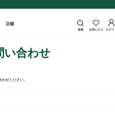
店舗
検索
お気に入り
ログイ
問い合わせ
合わせください。