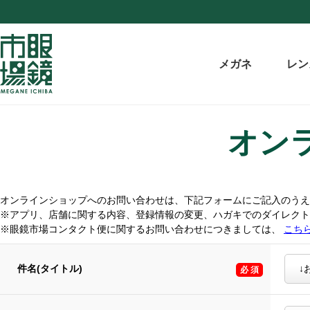
メガネ
レン
オン
オンラインショップへのお問い合わせは、下記フォームにご記入のうえ
※アプリ、店舗に関する内容、登録情報の変更、ハガキでのダイレク
※眼鏡市場コンタクト便に関するお問い合わせにつきましては、
こち
件名(タイトル)