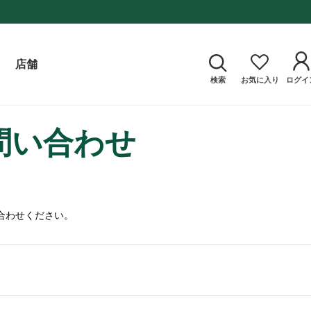
店舗
検索
お気に入り
ログイ
問い合わせ
合わせください。