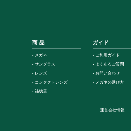
商 品
ガイド
メガネ
ご利用ガイド
サングラス
よくあるご質問
レンズ
お問い合わせ
コンタクトレンズ
メガネの選び方
補聴器
運営会社情報