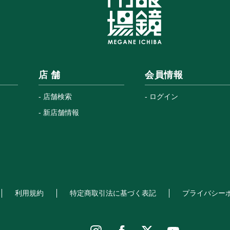
店 舗
会員情報
店舗検索
ログイン
新店舗情報
利用規約
特定商取引法に基づく表記
プライバシー