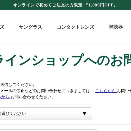
オンラインで初めてご注文の方限定 『1,000円OFF』
ズ
サングラス
コンタクトレンズ
補聴器
ラインショップへのお
送信してください。
トメールの停止などのお問い合わせにつきましては、
こちらから
お問い
らから
お問い合わせください。