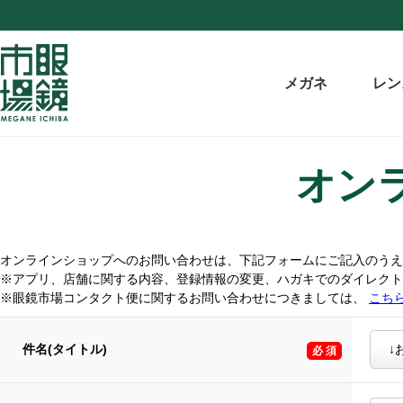
メガネ
レン
オン
オンラインショップへのお問い合わせは、下記フォームにご記入のうえ
※アプリ、店舗に関する内容、登録情報の変更、ハガキでのダイレク
※眼鏡市場コンタクト便に関するお問い合わせにつきましては、
こち
件名(タイトル)