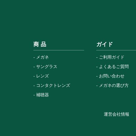
商 品
ガイド
メガネ
ご利用ガイド
サングラス
よくあるご質問
レンズ
お問い合わせ
コンタクトレンズ
メガネの選び方
補聴器
運営会社情報