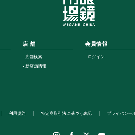
店 舗
会員情報
店舗検索
ログイン
新店舗情報
利用規約
特定商取引法に基づく表記
プライバシー