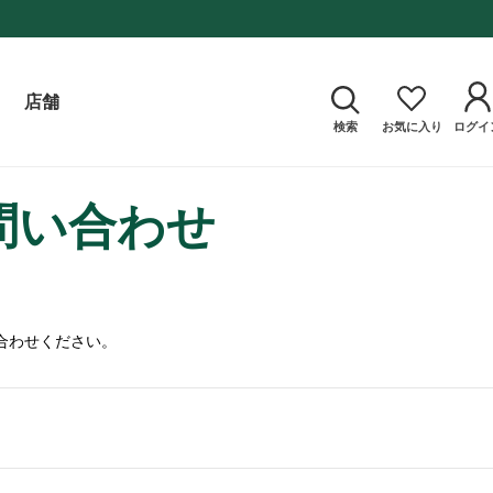
店舗
検索
お気に入り
ログイ
問い合わせ
合わせください。