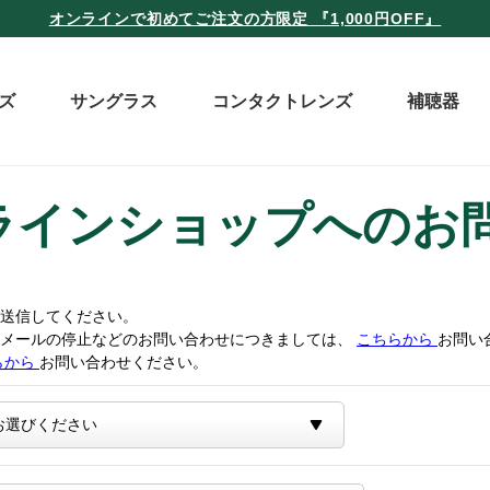
オンラインで初めてご注文の方限定 『1,000円OFF』
ズ
サングラス
コンタクトレンズ
補聴器
ラインショップへのお
送信してください。
トメールの停止などのお問い合わせにつきましては、
こちらから
お問い
らから
お問い合わせください。