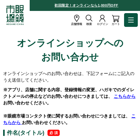
初回限定！オンラインなら1,000円OFF
店舗情報
検索
ログイン
カート
オンラインショップへの
お問い合わせ
オンラインショップへのお問い合わせは、下記フォームにご記入の
うえ送信してください。
※アプリ、店舗に関する内容、登録情報の変更、ハガキでのダイレ
クトメールの停止などのお問い合わせにつきましては、
こちらから
お問い合わせください。
※眼鏡市場コンタクト便に関するお問い合わせにつきましては、
こ
ちらから
お問い合わせください。
件名(タイトル)