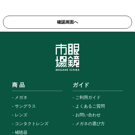
商 品
ガイド
メガネ
ご利用ガイド
サングラス
よくあるご質問
レンズ
お問い合わせ
コンタクトレンズ
メガネの選び方
補聴器