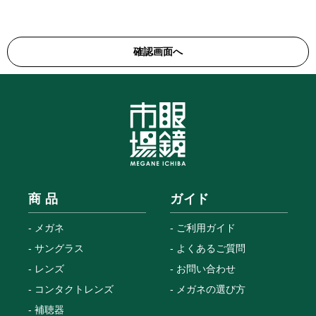
商 品
ガイド
メガネ
ご利用ガイド
サングラス
よくあるご質問
レンズ
お問い合わせ
コンタクトレンズ
メガネの選び方
補聴器