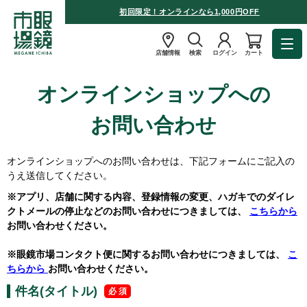
初回限定！オンラインなら1,000円OFF
店舗情報
検索
ログイン
カート
オンラインショップへの
お問い合わせ
オンラインショップへのお問い合わせは、下記フォームにご記入の
うえ送信してください。
※アプリ、店舗に関する内容、登録情報の変更、ハガキでのダイレ
クトメールの停止などのお問い合わせにつきましては、
こちらから
お問い合わせください。
※眼鏡市場コンタクト便に関するお問い合わせにつきましては、
こ
ちらから
お問い合わせください。
件名(タイトル)