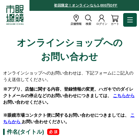
初回限定！オンラインなら1,000円OFF
店舗情報
検索
ログイン
カート
オンラインショップへの
お問い合わせ
オンラインショップへのお問い合わせは、下記フォームにご記入の
うえ送信してください。
※アプリ、店舗に関する内容、登録情報の変更、ハガキでのダイレ
クトメールの停止などのお問い合わせにつきましては、
こちらから
お問い合わせください。
※眼鏡市場コンタクト便に関するお問い合わせにつきましては、
こ
ちらから
お問い合わせください。
件名(タイトル)