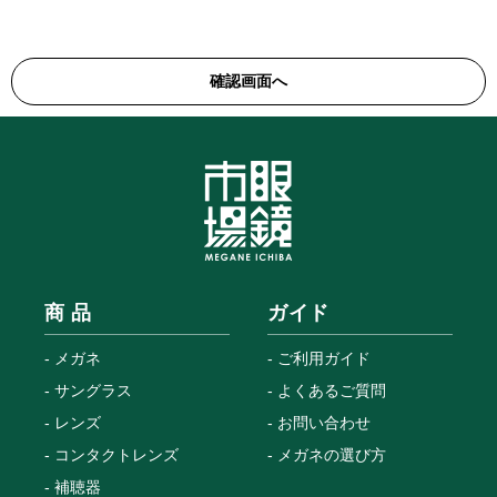
商 品
ガイド
メガネ
ご利用ガイド
サングラス
よくあるご質問
レンズ
お問い合わせ
コンタクトレンズ
メガネの選び方
補聴器