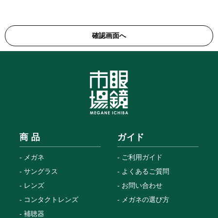
商 品
ガイド
メガネ
ご利用ガイド
サングラス
よくあるご質問
レンズ
お問い合わせ
コンタクトレンズ
メガネの選び方
補聴器