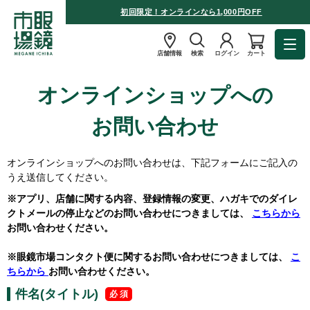
初回限定！オンラインなら1,000円OFF
店舗情報
検索
ログイン
カート
オンラインショップへの
お問い合わせ
オンラインショップへのお問い合わせは、下記フォームにご記入の
うえ送信してください。
※アプリ、店舗に関する内容、登録情報の変更、ハガキでのダイレ
クトメールの停止などのお問い合わせにつきましては、
こちらから
お問い合わせください。
※眼鏡市場コンタクト便に関するお問い合わせにつきましては、
こ
ちらから
お問い合わせください。
件名(タイトル)