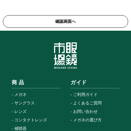
商 品
ガイド
メガネ
ご利用ガイド
サングラス
よくあるご質問
レンズ
お問い合わせ
コンタクトレンズ
メガネの選び方
補聴器