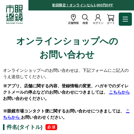
初回限定！オンラインなら1,000円OFF
店舗情報
検索
ログイン
カート
オンラインショップへの
お問い合わせ
オンラインショップへのお問い合わせは、下記フォームにご記入の
うえ送信してください。
※アプリ、店舗に関する内容、登録情報の変更、ハガキでのダイレ
クトメールの停止などのお問い合わせにつきましては、
こちらから
お問い合わせください。
※眼鏡市場コンタクト便に関するお問い合わせにつきましては、
こ
ちらから
お問い合わせください。
件名(タイトル)