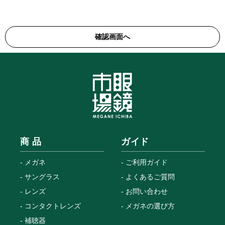
商 品
ガイド
メガネ
ご利用ガイド
サングラス
よくあるご質問
レンズ
お問い合わせ
コンタクトレンズ
メガネの選び方
補聴器