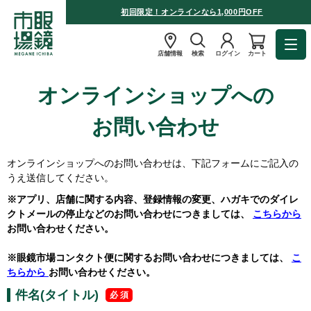
初回限定！オンラインなら1,000円OFF
店舗情報
検索
ログイン
カート
オンラインショップへの
お問い合わせ
オンラインショップへのお問い合わせは、下記フォームにご記入の
うえ送信してください。
※アプリ、店舗に関する内容、登録情報の変更、ハガキでのダイレ
クトメールの停止などのお問い合わせにつきましては、
こちらから
お問い合わせください。
※眼鏡市場コンタクト便に関するお問い合わせにつきましては、
こ
ちらから
お問い合わせください。
件名(タイトル)